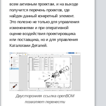
всем активным проектам, и на выходе
получится перечень проектов, где
найден данный конкретный элемент.
Это полезно не только для управления
изменениями и при оперативной
оценке воздействия проектировщика
или поставщика, но и для управления
Каталогами Деталей.
Двусторонняя ссылка openBOM
позволяет перенести