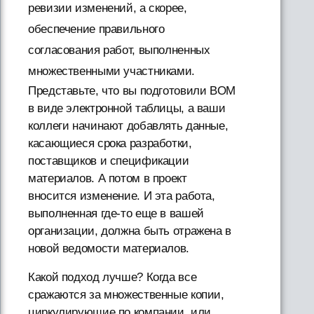
ревизии изменений, а скорее,
обеспечение правильного
согласования работ, выполненных
множественными участниками.
Представьте, что вы подготовили BOM
в виде электронной таблицы, а ваши
коллеги начинают добавлять данные,
касающиеся срока разработки,
поставщиков и спецификации
материалов. А потом в проект
вносится изменение. И эта работа,
выполненная где-то еще в вашей
организации, должна быть отражена в
новой ведомости материалов.
Какой подход лучше? Когда все
сражаются за множественные копии,
циркулирующие по компании, или