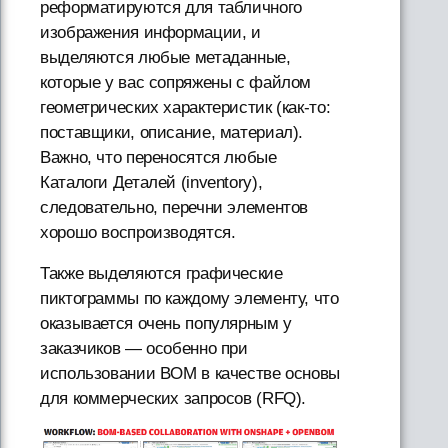
реформатируются для табличного
изображения информации, и
выделяются любые метаданные,
которые у вас сопряжены с файлом
геометрических характеристик (как-то:
поставщики, описание, материал).
Важно, что переносятся любые
Каталоги Деталей (inventory),
следовательно, перечни элементов
хорошо воспроизводятся.
Также выделяются графические
пиктограммы по каждому элементу, что
оказывается очень популярным у
заказчиков — особенно при
использовании BOM в качестве основы
для коммерческих запросов (RFQ).