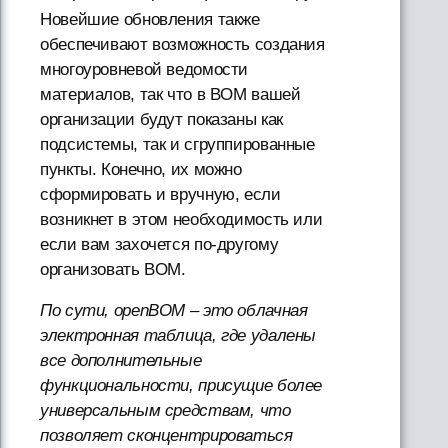
Новейшие обновления также
обеспечивают возможность создания
многоуровневой ведомости
материалов, так что в BOM вашей
организации будут показаны как
подсистемы, так и сгруппированные
пункты. Конечно, их можно
сформировать и вручную, если
возникнет в этом необходимость или
если вам захочется по-другому
организовать BOM.
По сути, openBOM – это облачная
электронная таблица, где удалены
все дополнительные
функциональности, присущие более
универсальным средствам, что
позволяет сконцентрироваться