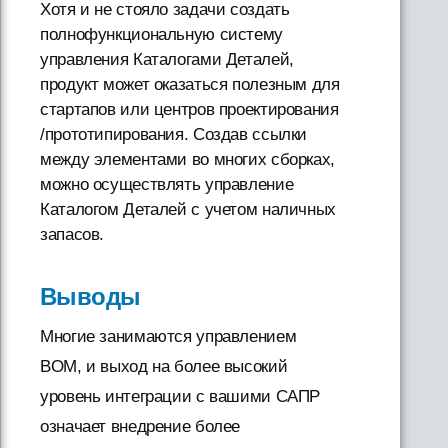
Хотя и не стояло задачи создать
полнофункциональную систему
управления Каталогами Деталей,
продукт может оказаться полезным для
стартапов или центров проектирования
/прототипирования. Создав ссылки
между элементами во многих сборках,
можно осуществлять управление
Каталогом Деталей с учетом наличных
запасов.
Выводы
Многие занимаются управлением
BOM, и выход на более высокий
уровень интеграции с вашими САПР
означает внедрение более