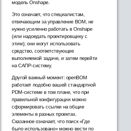
модель Onshape.
Это означает, что специалистам,
отвечающим за управление BOM, не
нужно усиленно работать в Onshape
(или надоедать проектировщику с
этим); они могут использовать
средство, соответствующее
выполняемой задаче, и затем перейти
на САПР-систему.
Другой важный момент: openBOM
работает подобно вашей стандартной
PDM-системе в том плане, что при
правильной конфигурации можно
сформировать ссылки на общие
элементы в разных проектах.
Сказанное означает, что поиск «Где
было использовано» можно вести по