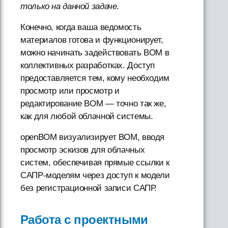
только на данной задаче
.
Конечно, когда ваша ведомость
материалов готова и функционирует,
можно начинать задействовать BOM в
коллективных разработках. Доступ
предоставляется тем, кому необходим
просмотр или просмотр и
редактирование BOM — точно так же,
как для любой облачной системы.
openBOM визуализирует BOM, вводя
просмотр эскизов для облачных
систем, обеспечивая прямые ссылки к
САПР-моделям через доступ к модели
без регистрационной записи САПР.
Работа с проектными