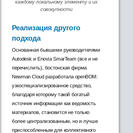
каждому локальному элементу и их
совокупности
Реализация другого
подхода
Основанная бывшими руководителями
Autodesk и Enovia SmarTeam (все и не
перечислить), бостонская фирма
Newman Cloud разработала openBOM:
узкоспециализированное средство,
благодаря которому такой богатый
источник информации как ведомость
материалов, становится не только
более централизованным, но и лучше
приспособленным для коллективного