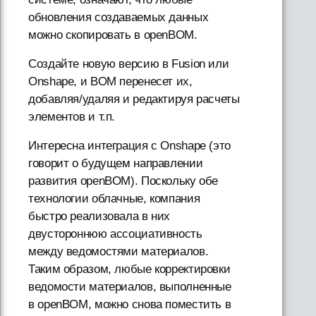
обновления создаваемых данных
можно скопировать в openBOM.
Создайте новую версию в Fusion или
Onshape, и BOM перенесет их,
добавляя/удаляя и редактируя расчеты
элементов и т.п.
Интересна интеграция с Onshape (это
говорит о будущем направлении
развития openBOM). Поскольку обе
технологии облачные, компания
быстро реализовала в них
двустороннюю ассоциативность
между ведомостями материалов.
Таким образом, любые корректировки
ведомости материалов, выполненные
в openBOM, можно снова поместить в