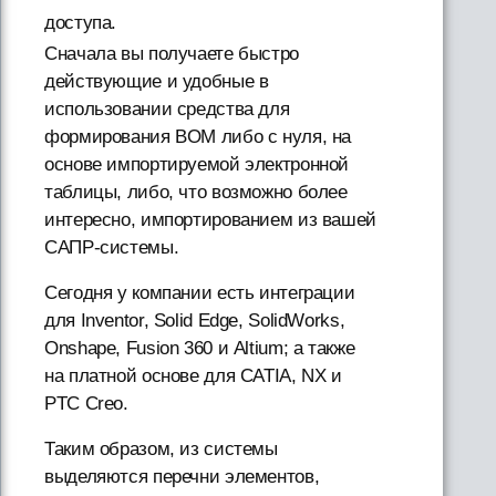
доступа.
Сначала вы получаете быстро
действующие и удобные в
использовании средства для
формирования BOM либо с нуля, на
основе импортируемой электронной
таблицы, либо, что возможно более
интересно, импортированием из вашей
САПР-системы.
Сегодня у компании есть интеграции
для Inventor, Solid Edge, SolidWorks,
Onshape, Fusion 360 и Altium; а также
на платной основе для CATIA, NX и
PTC Creo.
Таким образом, из системы
выделяются перечни элементов,