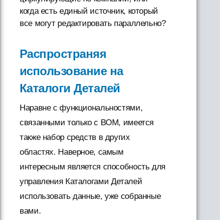
когда есть единый источник, который
все могут редактировать параллельно?
Распространяя
использование на
Каталоги Деталей
Наравне с функциональностями,
связанными только с BOM, имеется
также набор средств в других
областях. Наверное, самым
интересным является способность для
управления Каталогами Деталей
использовать данные, уже собранные
вами.