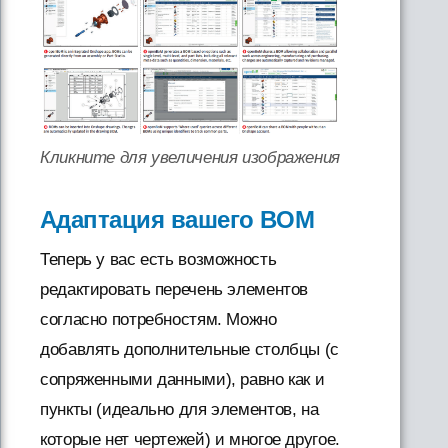
Кликните для увеличения изображения
Адаптация вашего BOM
Теперь у вас есть возможность
редактировать перечень элементов
согласно потребностям. Можно
добавлять дополнительные столбцы (с
сопряженными данными), равно как и
пункты (идеально для элементов, на
которые нет чертежей) и многое другое.