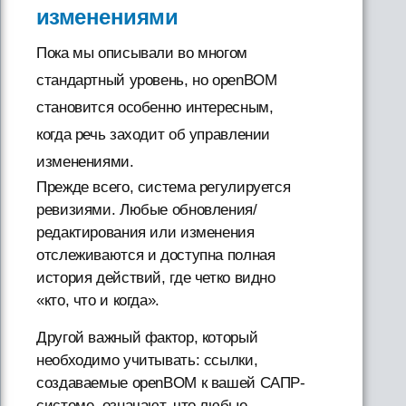
изменениями
Пока мы описывали во многом
стандартный уровень, но openBOM
становится особенно интересным,
когда речь заходит об управлении
изменениями.
Прежде всего, система регулируется
ревизиями. Любые обновления/
редактирования или изменения
отслеживаются и доступна полная
история действий, где четко видно
«кто, что и когда».
Другой важный фактор, который
необходимо учитывать: ссылки,
создаваемые openBOM к вашей САПР-
системе, означают, что любые