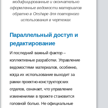
модифицированные и окончательно
оформленные ведомости материалов
обратно в Onshape для повторного
использования в чертежах
Параллельный доступ и
редактирование
И последний важный фактор –
коллективные разработки. Управление
ведомостями материалов, особенно,
когда их использование выходит за
рамки проектно-конструкторских
отделов, означает, что управление
изменениями в проекте становится
головной болью. Не официальные