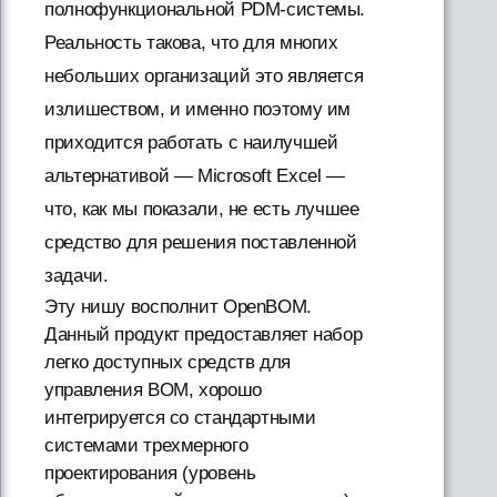
полнофункциональной PDM-системы.
Реальность такова, что для многих
небольших организаций это является
излишеством, и именно поэтому им
приходится работать с наилучшей
альтернативой — Microsoft Excel —
что, как мы показали, не есть лучшее
средство для решения поставленной
задачи.
Эту нишу восполнит OpenBOM.
Данный продукт предоставляет набор
легко доступных средств для
управления BOM, хорошо
интегрируется со стандартными
системами трехмерного
проектирования (уровень