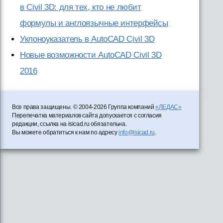
в Civil 3D: для тех, кто не любит
формулы и англоязычные интерфейсы
Уклоноуказатель в AutoCAD Civil 3D
Новые возможности AutoCAD Civil 3D
2016
Все права защищены. © 2004-2026 Группа компаний
«ЛЕДАС»
Перепечатка материалов сайта допускается с согласия
редакции, ссылка на isicad.ru обязательна.
Вы можете обратиться к нам по адресу
info@isicad.ru
.