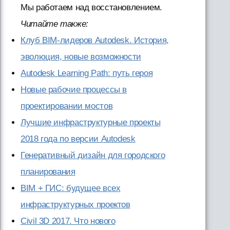
Мы работаем над восстановлением.
Читайте также:
Клуб BIM-лидеров Autodesk. История,
эволюция, новые возможности
Autodesk Learning Path: путь героя
Новые рабочие процессы в
проектировании мостов
Лучшие инфраструктурные проекты
2018 года по версии Autodesk
Генеративный дизайн для городского
планирования
BIM + ГИС: будущее всех
инфраструктурных проектов
Civil 3D 2017. Что нового