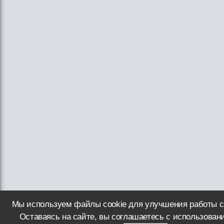
Мы используем файлы cookie для улучшения работы с
Оставаясь на сайте, вы соглашаетесь с использован