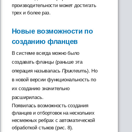
производительности может достигать
трех и более раз.
Новые возможности по
созданию фланцев
В системе всегда можно было
создавать фланцы (раньше эта
операция называлась
Приклеить
). Но
в новой версии функциональность по
их созданию значительно
расширилась.
Появилась возможность создания
фланцев и отбортовок на нескольких
несмежных ребрах с автоматической
обработкой стыков (рис. 8).