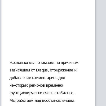
Насколько мы понимаем, по причинам,
зависящим от Disqus, отображение и
добавление комментариев для
некоторых регионов временно
функционирует не очень стабильно.
Мы работаем над восстановлением.