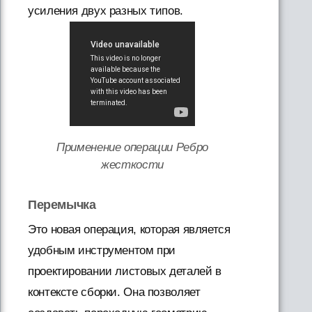
усиления двух разных типов.
Применение операции Ребро
жесткости
Перемычка
Это новая операция, которая является
удобным инструментом при
проектировании листовых деталей в
контексте сборки. Она позволяет