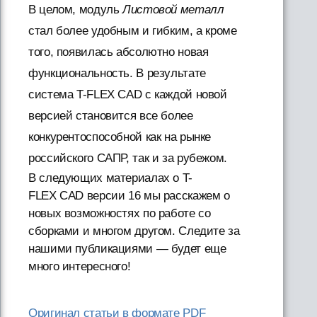
В целом, модуль
Листовой металл
стал более удобным и гибким, а кроме
того, появилась абсолютно новая
функциональность. В результате
система T-FLEX CAD с каждой новой
версией становится все более
конкурентоспособной как на рынке
российского САПР, так и за рубежом.
В следующих материалах о T-
FLEX CAD версии 16 мы расскажем о
новых возможностях по работе со
сборками и многом другом. Следите за
нашими публикациями — будет еще
много интересного!
Оригинал статьи в формате PDF