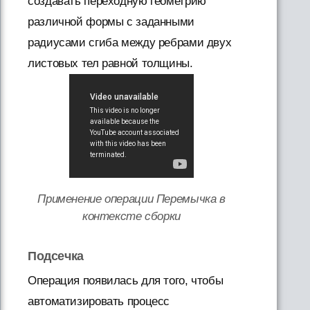
создавать переходную геометрию
различной формы с заданными
радиусами сгиба между ребрами двух
листовых тел равной толщины.
Применение операции Перемычка в
контексте сборки
Подсечка
Операция появилась для того, чтобы
автоматизировать процесс