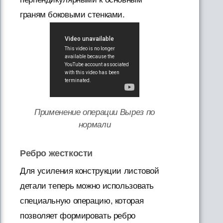
граням боковыми стенками.
Применение операции Вырез по
нормали
Ребро жесткости
Для усиления конструкции листовой
детали теперь можно использовать
специальную операцию, которая
позволяет формировать ребро