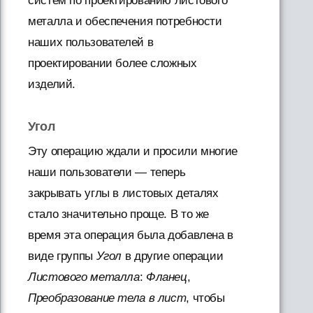
систем по проектированию листового
металла и обеспечения потребности
наших пользователей в
проектировании более сложных
изделий.
Угол
Эту операцию ждали и просили многие
наши пользователи — теперь
закрывать углы в листовых деталях
стало значительно проще. В то же
время эта операция была добавлена в
виде группы
Угол
в другие операции
Листового металла
:
Фланец
,
Преобразование тела в лист
, чтобы