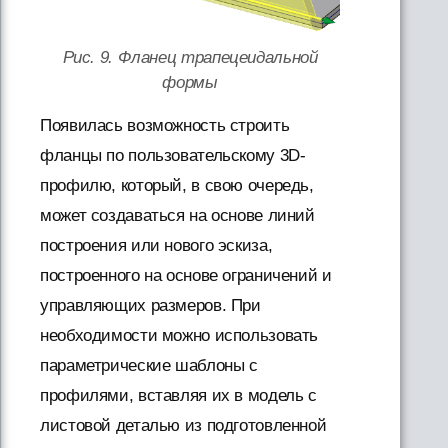
Рис. 9. Фланец трапецеидальной
формы
Появилась возможность строить
фланцы по пользовательскому 3D-
профилю, который, в свою очередь,
может создаваться на основе линий
построения или нового эскиза,
построенного на основе ограничений и
управляющих размеров. При
необходимости можно использовать
параметрические шаблоны с
профилями, вставляя их в модель с
листовой деталью из подготовленной