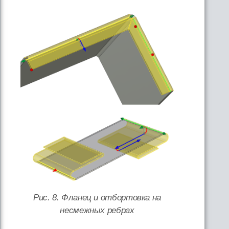
Рис. 8. Фланец и отбортовка на
несмежных ребрах