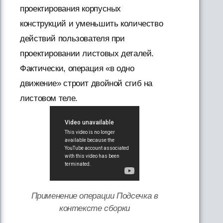
проектирования корпусных
конструкций и уменьшить количество
действий пользователя при
проектировании листовых деталей.
Фактически, операция «в одно
движение» строит двойной сгиб на
листовом теле.
Применение операции Подсечка в
контексте сборки