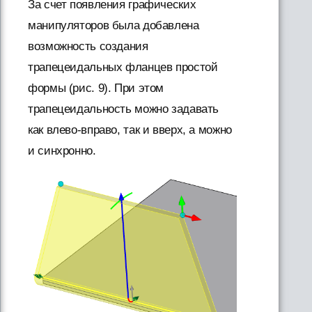
За счет появления графических
манипуляторов была добавлена
возможность создания
трапецеидальных фланцев простой
формы (рис. 9). При этом
трапецеидальность можно задавать
как влево-вправо, так и вверх, а можно
и синхронно.