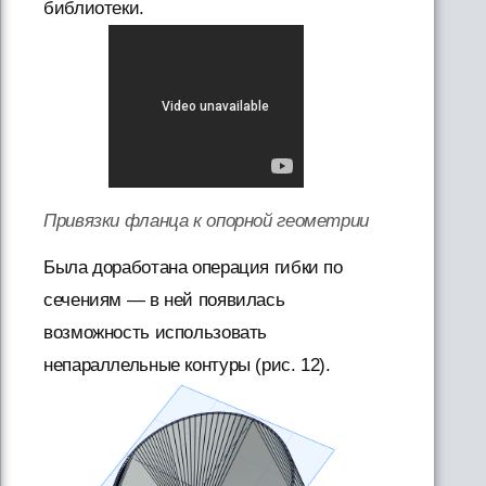
библиотеки.
Привязки фланца к опорной геометрии
Была доработана операция гибки по
сечениям — в ней появилась
возможность использовать
непараллельные контуры (рис. 12).