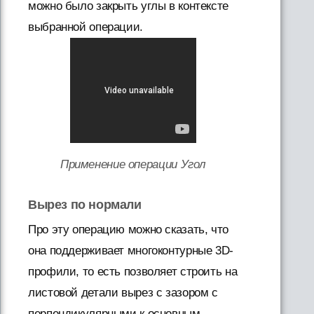
можно было закрыть углы в контексте
выбранной операции.
Применение операции Угол
Вырез по нормали
Про эту операцию можно сказать, что
она поддерживает многоконтурные 3D-
профили, то есть позволяет строить на
листовой детали вырез с зазором с
перпендикулярными к основным