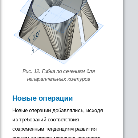
Рис. 12. Гибка по сечениям для
непараллельных контуров
Новые операции
Новые операции добавлялись, исходя
из требований соответствия
современным тенденциям развития