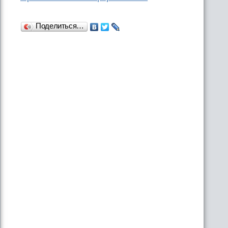
Поделиться…