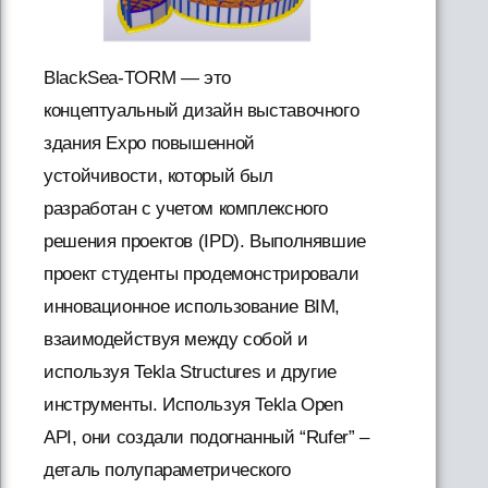
BlackSea-TORM — это
концептуальный дизайн выставочного
здания Expo повышенной
устойчивости, который был
разработан с учетом комплексного
решения проектов (IPD). Выполнявшие
проект студенты продемонстрировали
инновационное использование BIM,
взаимодействуя между собой и
используя Tekla Structures и другие
инструменты. Используя Tekla Open
API, они создали подогнанный “Rufer” –
деталь полупараметрического