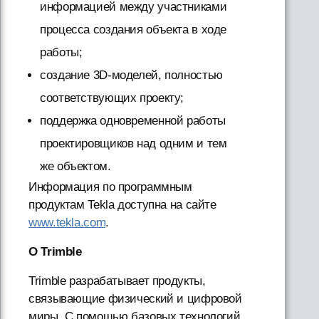
информацией между участниками
процесса создания объекта в ходе
работы;
создание 3D-моделей, полностью
соответствующих проекту;
поддержка одновременной работы
проектировщиков над одним и тем
же объектом.
Информация по программным
продуктам Tekla доступна на сайте
www.tekla.com
.
О Trimble
Trimble разрабатывает продукты,
связывающие физический и цифровой
миры. С помощью базовых технологий