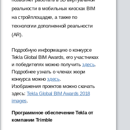
реальности в мобильных киосках BIM
на стройплощадке, а также по
технологии дополненной реальности
(AR).
Подробную информацию о конкурсе
Tekla Global BIM Awards, его участниках
и победителях можно получить
здесь
.
Подробнее узнать о членах жюри
конкурса можно
здесь
.
Изображения проектов можно скачать
здесь:
Tekla Global BIM Awards 2018
images
.
Программное обеспечение Tekla от
компании Trimble