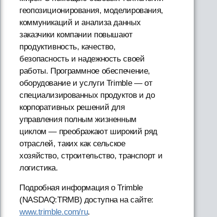
геопозиционирования, моделирования,
коммуникаций и анализа данных
заказчики компании повышают
продуктивность, качество,
безопасность и надежность своей
работы. Программное обеспечение,
оборудование и услуги Trimble — от
специализированных продуктов и до
корпоративных решений для
управления полным жизненным
циклом — преображают широкий ряд
отраслей, таких как сельское
хозяйство, строительство, транспорт и
логистика.
Подробная информация о Trimble
(NASDAQ:TRMB) доступна на сайте:
www.trimble.com/ru
.