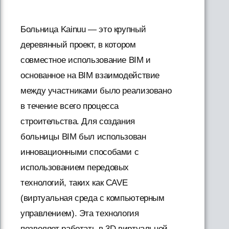
Больница Kainuu — это крупный
деревянный проект, в котором
совместное использование BIM и
основанное на BIM взаимодействие
между участниками было реализовано
в течение всего процесса
строительства. Для создания
больницы BIM был использован
инновационными способами с
использованием передовых
технологий, таких как CAVE
(виртуальная среда с компьютерным
управлением). Эта технология
позволяет работать в 3D виртуальной