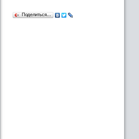
Поделиться…