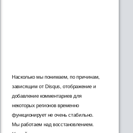
Насколько мы понимаем, по причинам,
зависящим от Disqus, отображение и
добавление комментариев для
некоторых регионов временно
функционирует не очень стабильно.
Мы работаем над восстановлением.