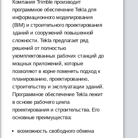
Компания Trimble производит
программное обеспечение Tekla для
информационного моделирования
(BIM) и строительного проектирования
зданий и сооружений повышенной
сложности. Tekla предлагает ряд
решений от полностью
укомплектованных рабочих станций до
мощных приложений, которые
позволяют в корне поменять подход к
планированию, проектированию,
строительству и эксплуатации зданий.
Программное обеспечение Tekla лежит
в основе рабочего цикла
проектирования и строительства. Его
основные преимущества:
возможность свободного обмена