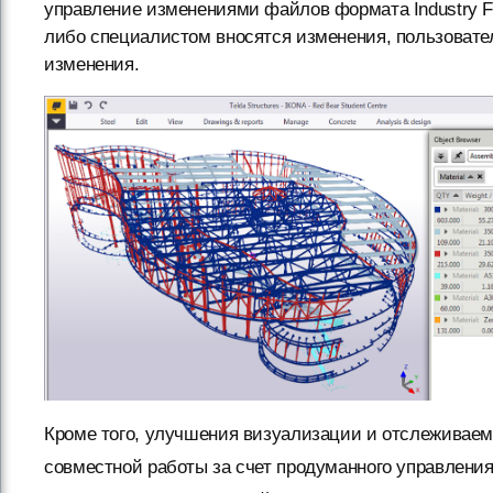
управление изменениями файлов формата Industry Fou
либо специалистом вносятся изменения, пользователи
изменения.
Кроме того, улучшения визуализации и отслеживаем
совместной работы за счет продуманного управления