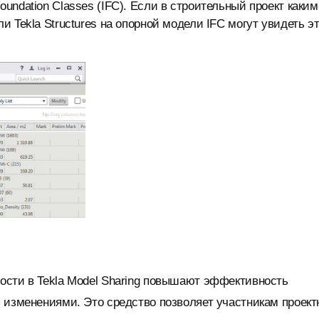
ndation Classes (IFC). Если в строительный проект каким
 Tekla Structures на опорной модели IFC могут увидеть э
ости в Tekla Model Sharing повышают эффективность
 изменениями. Это средство позволяет участникам проект