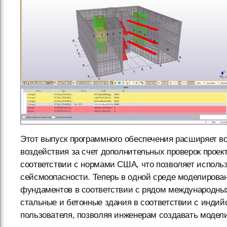
Этот выпуск программного обеспечения расширяет в
воздействия за счет дополнительных проверок проек
соответствии с нормами США, что позволяет использ
сейсмоопасности. Теперь в одной среде моделирова
фундаментов в соответствии с рядом международных
стальные и бетонные здания в соответствии с инди
пользователя, позволяя инженерам создавать модел