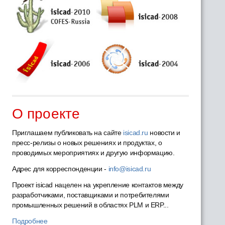
О проекте
Приглашаем публиковать на сайте
isicad.ru
новости и
пресс-релизы о новых решениях и продуктах, о
проводимых мероприятиях и другую информацию.
Адрес для корреспонденции -
info@isicad.ru
Проект isicad нацелен на укрепление контактов между
разработчиками, поставщиками и потребителями
промышленных решений в областях PLM и ERP...
Подробнее