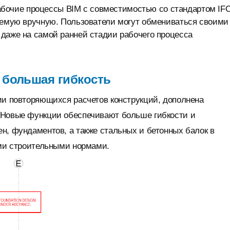
 рабочие процессы BIM с совместимостью со стандартом IFC
няемую вручную. Пользователи могут обмениваться своими
 даже на самой ранней стадии рабочего процесса
и большая гибкость
ии повторяющихся расчетов конструкций, дополнена
 Новые функции обеспечивают больше гибкости и
н, фундаментов, а также стальных и бетонных балок в
ими строительными нормами.