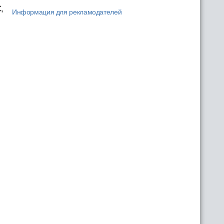
,
Информация для рекламодателей