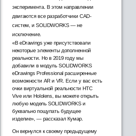
эксперимента. В этом направлении
двигаются все разработчики CAD-
систем, и SOLIDWORKS — не
исключение.
«В eDrawings уже присутствовали
некоторые элементы дополненной
реальности. Но в 2019 году мы
добавили в модуль SOLIDWORKS
eDrawings Professional расширенные
возможности AR и VR. Если у вас есть
очки виртуальной реальности HTC
Vive или Hololens, вы можете открыть
любую модель SOLIDWORKS и
буквально пощупать будущее
изделие», — рассказал Кумар.
Он вернулся к своему предыдущему