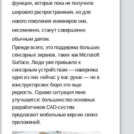
функции, которые пока не получили
широкого распространения, но для
нового поколения инженеров они,
несомненно, станут совершенно
обычным делом.
Прежде всего, это поддержка больших
сенсорных экранов, таких как Microsoft
Surface. Люди уже привыкли к
сенсорным устройствам — наверняка
одно из них сейчас у вас руках — но в
конструкторских бюро это еще
редкость. Однако ситуация явно
улучшается: большинство основных
разработчиков CAD-систем
предлагают мобильные версии своих
приложений.