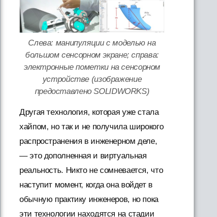
Слева: манипуляции с моделью на
большом сенсорном экране; справа:
электронные пометки на сенсорном
устройстве (изображение
предоставлено SOLIDWORKS)
Другая технология, которая уже стала
хайпом, но так и не получила широкого
распространения в инженерном деле,
— это дополненная и виртуальная
реальность. Никто не сомневается, что
наступит момент, когда она войдет в
обычную практику инженеров, но пока
эти технологии находятся на стадии