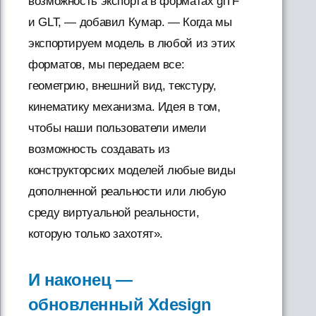
возможность экспорта в форматах glTF
и GLT, — добавил Кумар. — Когда мы
экспортируем модель в любой из этих
форматов, мы передаем все:
геометрию, внешний вид, текстуру,
кинематику механизма. Идея в том,
чтобы наши пользователи имели
возможность создавать из
конструкторских моделей любые виды
дополненной реальности или любую
среду виртуальной реальности,
которую только захотят».
И наконец —
обновленный Xdesign