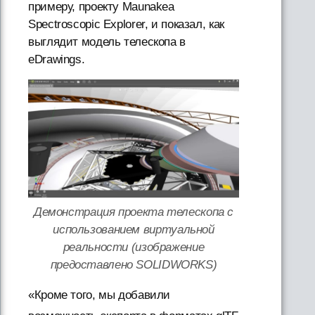
примеру, проекту Maunakea
Spectroscopic Explorer, и показал, как
выглядит модель телескопа в
eDrawings.
Демонстрация проекта телескопа с
использованием виртуальной
реальности (изображение
предоставлено SOLIDWORKS)
«Кроме того, мы добавили