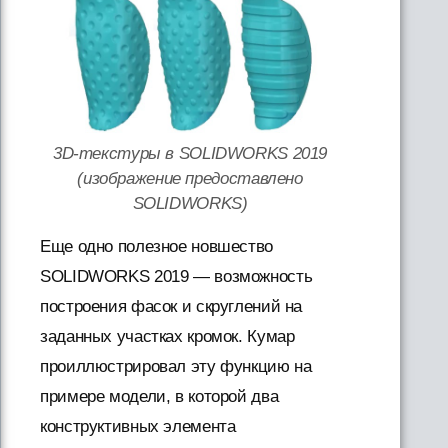
3D-текстуры в SOLIDWORKS 2019
(изображение предоставлено
SOLIDWORKS)
Еще одно полезное новшество
SOLIDWORKS 2019 — возможность
построения фасок и скруглений на
заданных участках кромок. Кумар
проиллюстрировал эту функцию на
примере модели, в которой два
конструктивных элемента