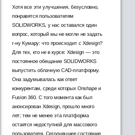
Хотя все эти улучшения, безусловно,
понравятся пользователям
SOLIDWORKS, у нас оставался один
вопрос, который мы не могли не задать
г-ну Кумару: что происходит с Xdesign?
Для тех, кто не в курсе: Xdesign — это
постоянное обещание SOLIDWORKS
выпустить облачную CAD-платформу.
Она задумывалась как ответ
конкурентам, среди которых Onshape и
Fusion 360. С того момента как был
анонсирован Xdesign, прошло много
лет; тем не менее эта платформа
остается недоступной для массового
пользователя. Сегодняшнее состояние