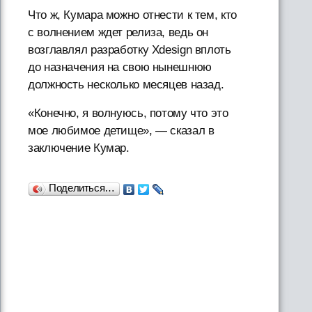
Что ж, Кумара можно отнести к тем, кто
с волнением ждет релиза, ведь он
возглавлял разработку Xdesign вплоть
до назначения на свою нынешнюю
должность несколько месяцев назад.
«Конечно, я волнуюсь, потому что это
мое любимое детище», — сказал в
заключение Кумар.
Поделиться…