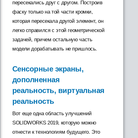
пересекались друг с другом. Построив
фаску только на той части кромки,
которая пересекала другой элемент, он
легко справился с этой геометрической
задачей, причем остальную часть
модели дорабатывать не пришлось.
Сенсорные экраны,
дополненная
реальность, виртуальная
реальность
Вот еще одна область улучшений
SOLIDWORKS 2019, которую можно
отнести к технологиям будущего. Это