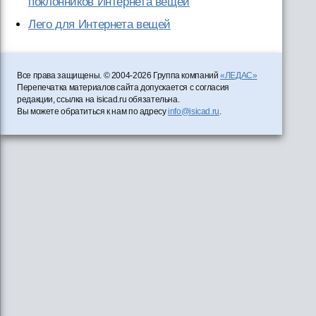
поклонников Интернета вещей
Лего для Интернета вещей
Все права защищены. © 2004-2026 Группа компаний
«ЛЕДАС»
Перепечатка материалов сайта допускается с согласия
редакции, ссылка на isicad.ru обязательна.
Вы можете обратиться к нам по адресу
info@isicad.ru
.