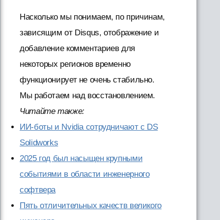
Насколько мы понимаем, по причинам,
зависящим от Disqus, отображение и
добавление комментариев для
некоторых регионов временно
функционирует не очень стабильно.
Мы работаем над восстановлением.
Читайте также:
ИИ-боты и Nvidia сотрудничают с DS
Solidworks
2025 год был насыщен крупными
событиями в области инженерного
софтвера
Пять отличительных качеств великого