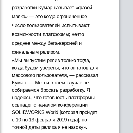
разработки Кумар называет «фазой
маяка» — это когда ограниченное
число пользователей испытывают
возможности платформы; нечто
среднее между бета-версией и
финальным релизом.
«Мы выпустим релиз только тогда,
когда будем уверены, что он готов для
массового пользователя, — рассказал
Кумар. — Мы ни в коем случае не
собираемся бросать разработку. Я
надеюсь, что готовность платформы
совпадет с началом конференции
SOLIDWORKS World [которая пройдет
с 10 по 13 февраля 2019 года], но
точной даты релиза я не назову».