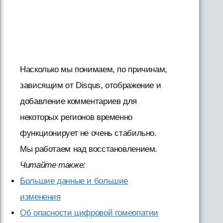
Насколько мы понимаем, по причинам,
зависящим от Disqus, отображение и
добавление комментариев для
некоторых регионов временно
функционирует не очень стабильно.
Мы работаем над восстановлением.
Читайте также:
Большие данные и большие
изменения
Об опасности цифровой гомеопатии