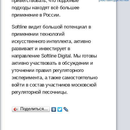
приветствовать, что подобные
подходы находят всё большее
применение в России.
Softline видит большой потенциал в
применении технологий
искусственного интеллекта, активно
развивает и инвестирует в
направление Softline Digital. Мы готовы
активно участвовать в обсуждении и
уточнении правил регуляторного
эксперимента, а также самостоятельно
войти в состав участников московской
регуляторной песочницы.
Поделиться…