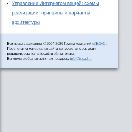
Управление Интернетом вещей: схемы
реализации, принципы и варианты
архитектуры
Все права защищены. © 2004-2026 Группа компаний
«ЛЕДАС»
Перепечатка материалов сайта допускается с согласия
редакции, ссылка на isicad.ru обязательна.
Вы можете обратиться к нам по адресу
info@isicad.ru
.