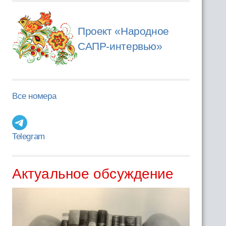
Проект «Народное
САПР-интервью»
Все номера
Telegram
Актуальное обсуждение