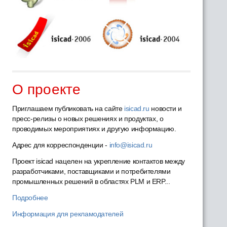
О проекте
Приглашаем публиковать на сайте
isicad.ru
новости и
пресс-релизы о новых решениях и продуктах, о
проводимых мероприятиях и другую информацию.
Адрес для корреспонденции -
info@isicad.ru
Проект isicad нацелен на укрепление контактов между
разработчиками, поставщиками и потребителями
промышленных решений в областях PLM и ERP...
Подробнее
Информация для рекламодателей