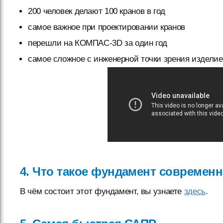
200 человек делают 100 кранов в год
самое важное при проектировании кранов
перешли на КОМПАС-3D за один год
самое сложное с инженерной точки зрения изделие
4. Что такое фундамент современн
В чём состоит этот фундамент, вы узнаете
здесь
.