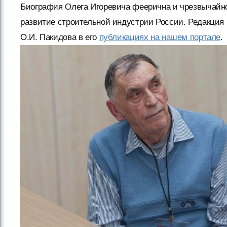
Биография Олега Игоревича феерична и чрезвычайно
развитие строительной индустрии России. Редакция 
О.И. Пакидова в его
публикациях на нашем портале
.