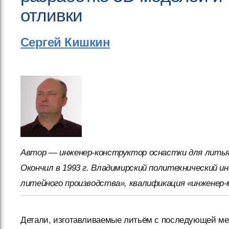
отливки
Сергей Кишкин
Автор — инженер-конструктор оснастки для литья
Окончил в 1993 г. Владимирский политехнический 
литейного производства», квалификация «инженер-
Детали, изготавливаемые литьём с последующей ме