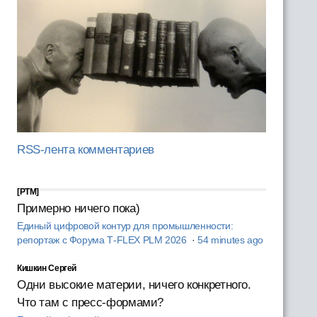
RSS-лента комментариев
[PTM]
Примерно ничего пока)
Единый цифровой контур для промышленности:
репортаж с Форума T‑FLEX PLM 2026
·
54 minutes ago
Кишкин Сергей
Одни высокие материи, ничего конкретного.
Что там с пресс-формами?