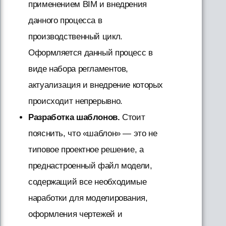
применением BIM и внедрения
данного процесса в
производственный цикл.
Оформляется данный процесс в
виде набора регламентов,
актуализация и внедрение которых
происходит непрерывно.
Разработка шаблонов.
Стоит
пояснить, что «шаблон» — это не
типовое проектное решение, а
преднастроенный файл модели,
содержащий все необходимые
наработки для моделирования,
оформления чертежей и