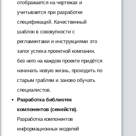
отображается на чертежах и
учитывается при разработке
спецификаций. Качественный
шаблон в совокупности с
регламентами и инструкциями это
залог успеха проектной компании,
без него на каждом проекте придётся
начинать новую жизнь, проходить по
старым граблям и заново обучать
специалистов.
Разработка библиотек
компонентов (семейств).
Разработка компонентов
информационных моделей