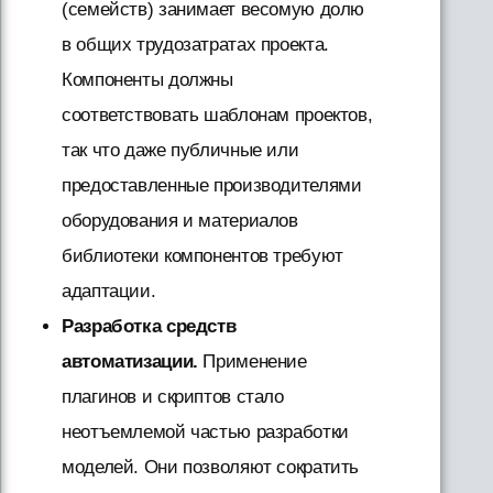
(семейств) занимает весомую долю
в общих трудозатратах проекта.
Компоненты должны
соответствовать шаблонам проектов,
так что даже публичные или
предоставленные производителями
оборудования и материалов
библиотеки компонентов требуют
адаптации.
Разработка средств
автоматизации.
Применение
плагинов и скриптов стало
неотъемлемой частью разработки
моделей. Они позволяют сократить