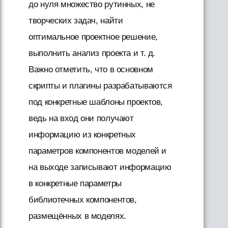
до нуля множество рутинных, не
творческих задач, найти
оптимальное проектное решение,
выполнить анализ проекта и т. д.
Важно отметить, что в основном
скрипты и плагины разрабатываются
под конкретные шаблоны проектов,
ведь на вход они получают
информацию из конкретных
параметров компонентов моделей и
на выходе записывают информацию
в конкретные параметры
библиотечных компонентов,
размещённых в моделях.