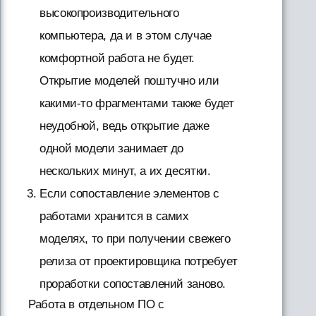
высокопроизводительного
компьютера, да и в этом случае
комфортной работа не будет.
Открытие моделей поштучно или
какими-то фрагментами также будет
неудобной, ведь открытие даже
одной модели занимает до
нескольких минут, а их десятки.
Если сопоставление элементов с
работами хранится в самих
моделях, то при получении свежего
релиза от проектировщика потребует
проработки сопоставлений заново.
Работа в отдельном ПО с