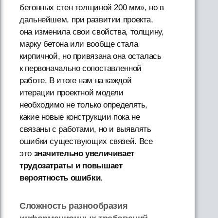
бетонных стен толщиной 200 мм», но в
дальнейшем, при развитии проекта,
она изменила свои свойства, толщину,
марку бетона или вообще стала
кирпичной, но привязана она осталась
к первоначально сопоставленной
работе. В итоге нам на каждой
итерации проектной модели
необходимо не только определять,
какие новые конструкции пока не
связаны с работами, но и выявлять
ошибки существующих связей. Все
это
значительно увеличивает
трудозатраты и повышает
вероятность ошибки
.
Сложность разнообразия