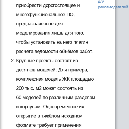
для
приобрести дорогостоящее и
рекламодателей
многофункциональное ПО,
предназначенное для
моделирования лишь для того,
чтобы установить на него плагин
расчёта ведомости объёмов работ.
Крупные проекты состоят из
десятков моделей. Для примера,
комплексная модель ЖК площадью
200 тыс. м2 может состоять из
60 моделей по различным разделам
и корпусам. Одновременное их
открытие в тяжёлом исходном
формате требует применения