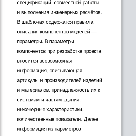
спецификаций, совместной работы
и выполнения инженерных расчётов.
В шаблонах содержатся правила
описания компонентов моделей —
параметры. В параметры
компонентов при разработке проекта
вносится всевозможная
информация, описывающая
артикулы и производителей изделий
и материалов, принадлежность их к
системам и частям здания,
инженерные характеристики,
количественные показатели. Далее
информация из параметров