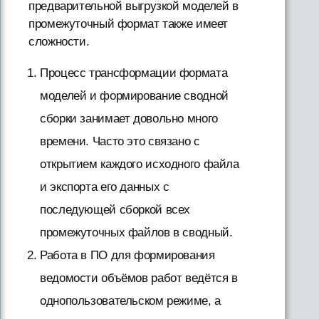
предварительной выгрузкой моделей в
промежуточный формат также имеет
сложности.
Процесс трансформации формата
моделей и формирование сводной
сборки занимает довольно много
времени. Часто это связано с
открытием каждого исходного файла
и экспорта его данных с
последующей сборкой всех
промежуточных файлов в сводный.
Работа в ПО для формирования
ведомости объёмов работ ведётся в
однопользовательском режиме, а