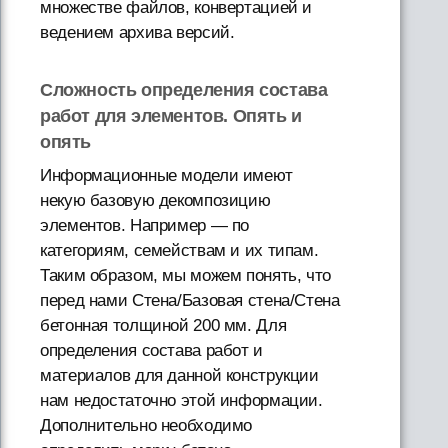
множестве файлов, конвертацией и
ведением архива версий.
Сложность определения состава
работ для элементов. Опять и
опять
Информационные модели имеют
некую базовую декомпозицию
элементов. Например — по
категориям, семействам и их типам.
Таким образом, мы можем понять, что
перед нами Стена/Базовая стена/Стена
бетонная толщиной 200 мм. Для
определения состава работ и
материалов для данной конструкции
нам недостаточно этой информации.
Дополнительно необходимо