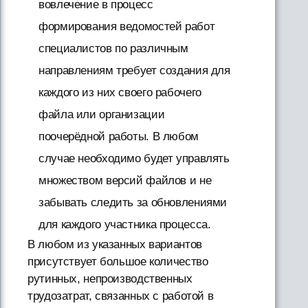
вовлечение в процесс
формирования ведомостей работ
специалистов по различным
направлениям требует создания для
каждого из них своего рабочего
файла или организации
поочерёдной работы. В любом
случае необходимо будет управлять
множеством версий файлов и не
забывать следить за обновлениями
для каждого участника процесса.
В любом из указанных вариантов
присутствует большое количество
рутинных, непроизводственных
трудозатрат, связанных с работой в