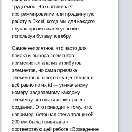
трудоёмок. Это напоминает
программирование или продвинутую
работу в Excel, когда мы для каждого
случая прописываем условие,
используя булеву алгебру.
Самое неприятное, что часто для
поиска и выбора элементов
применяется анализ атрибутов
элементов, но сама привязка
элементов к работе осуществляется
всё равно по их id — уникальному
номеру, задаваемому каждому
элементу автоматически при его
создании. Это приводит к тому, что,
например, бетонная стена толщиной
200 мм была привязана к
соответствующей работе «Возведение