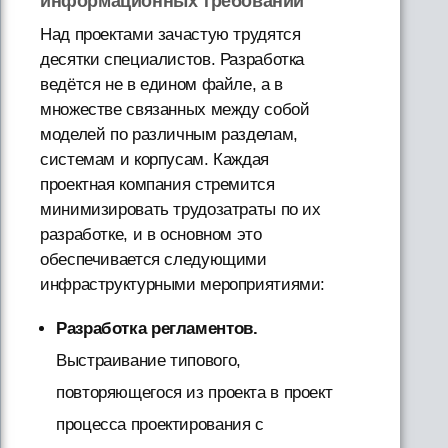
информационных требований
Над проектами зачастую трудятся
десятки специалистов. Разработка
ведётся не в едином файле, а в
множестве связанных между собой
моделей по различным разделам,
системам и корпусам. Каждая
проектная компания стремится
минимизировать трудозатраты по их
разработке, и в основном это
обеспечивается следующими
инфраструктурными мероприятиями:
Разработка регламентов.
Выстраивание типового,
повторяющегося из проекта в проект
процесса проектирования с