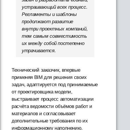
устраивающий всех процесс.
Регламенты и шаблоны
продолжают развитие
внутри проектных компаний,
тем самым совместимость
их между собой постепенно
утрачивается.
Технический заказчик, впервые
применяя BIM для решения своих
задач, адаптируется под принимаемые
от проектировщика модели,
выстраивает процесс автоматизации
расчёта ведомости объёмов работ и
материалов и согласовывает
дополнительные требования по их
информационному наполнению.