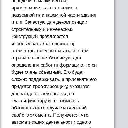
определить марку бетона,
армирование, расположение в
подземной или наземной части здания
и т. п. Зачастую для декомпозиции
строительных и инженерных
конструкций предлагается
использовать классификатор
элементов, но если пытаться в нём
отразить всю необходимую для
определения работ информацию, то он
будет очень объёмный. Его будет
сложно поддерживать, а применять его
придётся проектировщику, указывая
для каждого элемента код по
классификатору и не забывать
обновлять его в случае изменений
свойств элемента. Получается, что
автоматизация деятельности одного