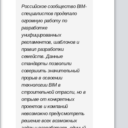
Российское сообщество BIM-
специалистов проделало
огромную работу по
разработке
унифицированных
регламентов, шаблонов и
правил разработки
семейств. Данные
стандарты позволили
совершить значительный
прорыв в освоении
технологии BIM в
строительной отрасли, но в
отрыве от конкретных
проектов и компаний
невозможно предусмотреть
решение всех возможных
задач и разработать единый,