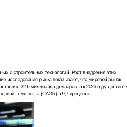
ых и строительных технологий. Рост внедрения этих
ние исследования рынка показывают, что мировой рынок
оставлял 32,6 миллиарда долларов, а к 2026 году достигне
одовой темп роста (CAGR) в 9,7 процента.