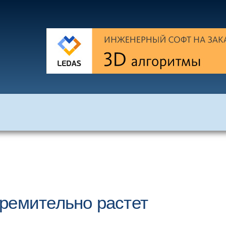
ремительно растет