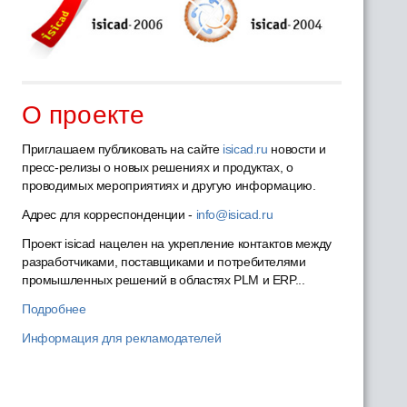
О проекте
Приглашаем публиковать на сайте
isicad.ru
новости и
пресс-релизы о новых решениях и продуктах, о
проводимых мероприятиях и другую информацию.
Адрес для корреспонденции -
info@isicad.ru
Проект isicad нацелен на укрепление контактов между
разработчиками, поставщиками и потребителями
промышленных решений в областях PLM и ERP...
Подробнее
Информация для рекламодателей