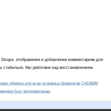
 Disqus, отображение и добавление комментариев для
нь стабильно. Мы работаем над восстановлением.
тформу обмена для всех основных форматов CAD/BIM
нженера был эргономичным