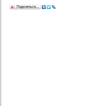
Поделиться…