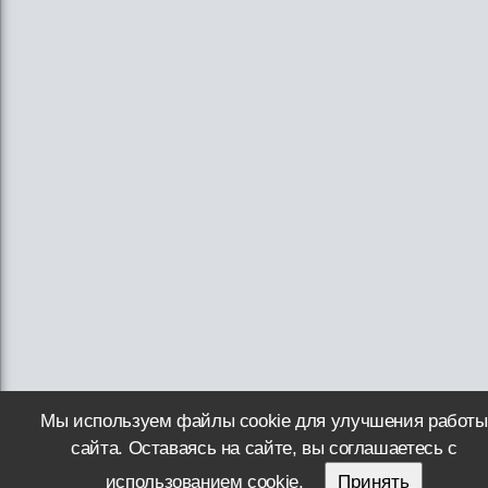
Мы используем файлы cookie для улучшения работы
сайта. Оставаясь на сайте, вы соглашаетесь с
использованием cookie.
Принять