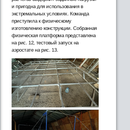
и пригодна для использования в
экстремальных условиях. Команда
приступила к физическому
изготовлению конструкции. Собранная
физическая платформа представлена
на рис. 12, тестовый запуск на
аэростате на рис. 13.