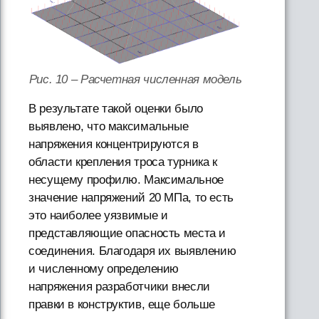
Рис. 10 – Расчетная численная модель
В результате такой оценки было
выявлено, что максимальные
напряжения концентрируются в
области крепления троса турника к
несущему профилю. Максимальное
значение напряжений 20 МПа, то есть
это наиболее уязвимые и
представляющие опасность места и
соединения. Благодаря их выявлению
и численному определению
напряжения разработчики внесли
правки в конструктив, еще больше