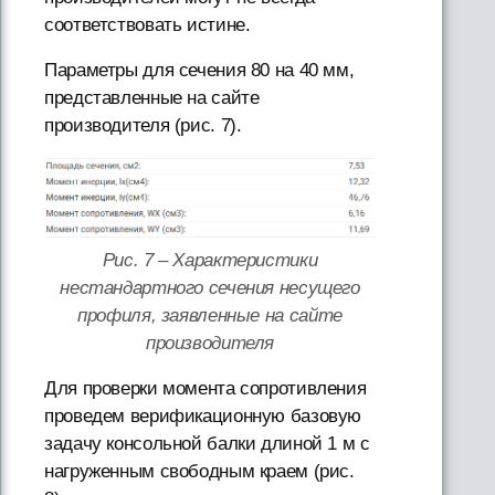
соответствовать истине.
Параметры для сечения 80 на 40 мм,
представленные на сайте
производителя (рис. 7).
Рис. 7 – Характеристики
нестандартного сечения несущего
профиля, заявленные на сайте
производителя
Для проверки момента сопротивления
проведем верификационную базовую
задачу консольной балки длиной 1 м с
нагруженным свободным краем (рис.