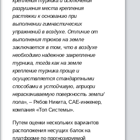
крепления турника и исключения
разрушения места крепления
растяжки к основанию при
выполнении гимнастических
упражнений в воздухе. Отличие от
выполнения трюков на земле
заключается в том, что в воздухе
необходимо надежное закрепление
турника, тогда как на земле
крепление турника проще и
осуществляется стандартными
способами в устойчивую, априори
нераскачиваемую поверхность земли/
пола»
, – Рябов Никита, CAE-инженер,
компания «Топ Системы».
Путем оценки нескольких вариантов
расположения несущих балок на
платформе по прогнозируемой