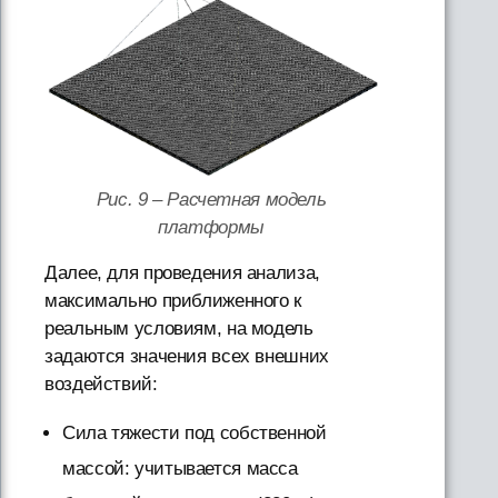
Рис. 9 – Расчетная модель
платформы
Далее, для проведения анализа,
максимально приближенного к
реальным условиям, на модель
задаются значения всех внешних
воздействий:
Сила тяжести под собственной
массой: учитывается масса