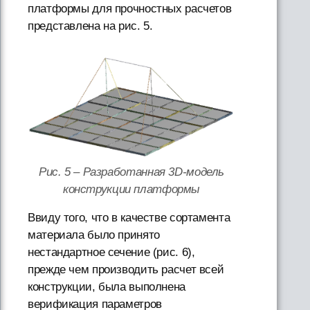
платформы для прочностных расчетов
представлена на рис. 5.
Рис. 5 – Разработанная 3D-модель
конструкции платформы
Ввиду того, что в качестве сортамента
материала было принято
нестандартное сечение (рис. 6),
прежде чем производить расчет всей
конструкции, была выполнена
верификация параметров