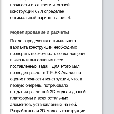
прочности и легкости итоговой
конструкции был определен
оптимальный вариант на рис 4.
Моделирование и расчеты
После определения оптимального
варианта конструкции необходимо
проверить возможность ее воплощения
в жизнь и выполнения всех
поставленных задач. Для этого был
проведен расчет в T-FLEX Анализ по
оценке прочности конструкции, что, в
первую очередь, потребовало
создания расчетной 3D-модели данной
платформы и всех остальных
элементов, установленных на ней.
Разработанная 3D-модель конструкции