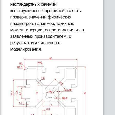
нестандартных сечений
конструкционных профилей, то есть
проверка значений физических
параметров, например, таких как
момент инерции, сопротивления и т.п.,
заявленных производителем, с
результатами численного
моделирования.