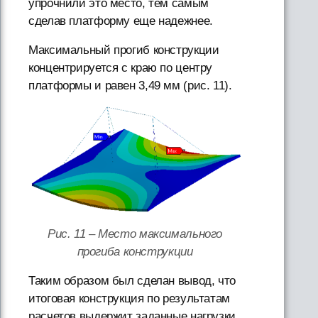
упрочнили это место, тем самым
сделав платформу еще надежнее.
Максимальный прогиб конструкции
концентрируется с краю по центру
платформы и равен 3,49 мм (рис. 11).
Рис. 11 – Место максимального
прогиба конструкции
Таким образом был сделан вывод, что
итоговая конструкция по результатам
расчетов выдержит заданные нагрузки