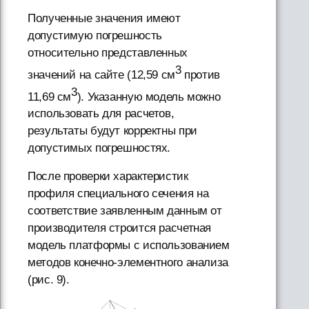
Полученные значения имеют
допустимую погрешность
относительно представленных
3
значений на сайте (12,59 см
против
3
11,69 см
). Указанную модель можно
использовать для расчетов,
результаты будут корректны при
допустимых погрешностях.
После проверки характеристик
профиля специального сечения на
соответствие заявленным данным от
производителя строится расчетная
модель платформы с использованием
методов конечно-элементного анализа
(рис. 9).