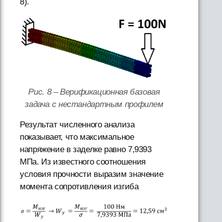
8).
Рис. 8 – Верификационная базовая
задача с нестандартным профилем
Результат численного анализа
показывает, что максимальное
напряжение в заделке равно 7,9393
МПа. Из известного соотношения
условия прочности выразим значение
момента сопротивления изгиба