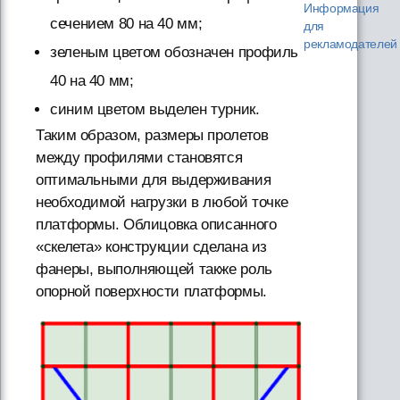
Информация
сечением 80 на 40 мм;
для
рекламодателей
зеленым цветом обозначен профиль
40 на 40 мм;
синим цветом выделен турник.
Таким образом, размеры пролетов
между профилями становятся
оптимальными для выдерживания
необходимой нагрузки в любой точке
платформы. Облицовка описанного
«скелета» конструкции сделана из
фанеры, выполняющей также роль
опорной поверхности платформы.