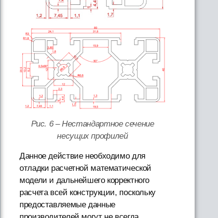
Рис. 6 – Нестандартное сечение
несущих профилей
Данное действие необходимо для
отладки расчетной математической
модели и дальнейшего корректного
расчета всей конструкции, поскольку
предоставляемые данные
производителей могут не всегда