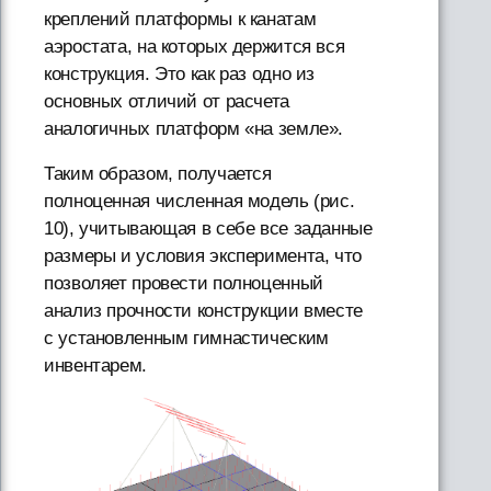
креплений платформы к канатам
аэростата, на которых держится вся
конструкция. Это как раз одно из
основных отличий от расчета
аналогичных платформ «на земле».
Таким образом, получается
полноценная численная модель (рис.
10), учитывающая в себе все заданные
размеры и условия эксперимента, что
позволяет провести полноценный
анализ прочности конструкции вместе
с установленным гимнастическим
инвентарем.