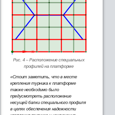
Рис. 4 – Расположение специальных
профилей на платформе
«Стоит заметить, что в месте
крепления турника к платформе
также необходимо было
предусмотреть расположение
несущей балки специального профиля
в целях обеспечения надежности