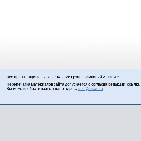
Все права защищены. © 2004-2026 Группа компаний «
ЛЕДАС
»
Перепечатка материалов сайта допускается с согласия редакции, ссылка н
Вы можете обратиться к нам по адресу
info@isicad.ru
.