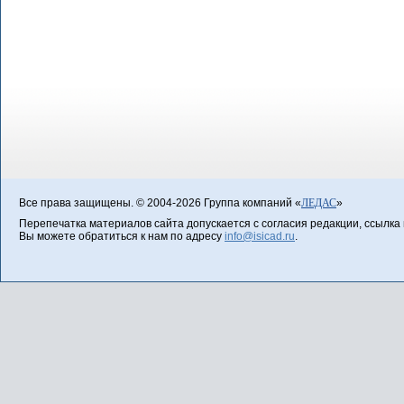
Все права защищены. © 2004-2026 Группа компаний «
ЛЕДАС
»
Перепечатка материалов сайта допускается с согласия редакции, ссылка н
Вы можете обратиться к нам по адресу
info@isicad.ru
.