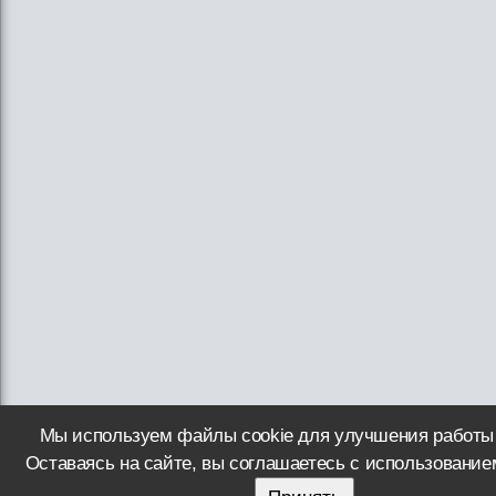
Мы используем файлы cookie для улучшения работы 
Оставаясь на сайте, вы соглашаетесь с использованием