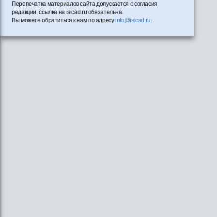
Перепечатка материалов сайта допускается с согласия
редакции, ссылка на isicad.ru обязательна.
Вы можете обратиться к нам по адресу
info@isicad.ru
.