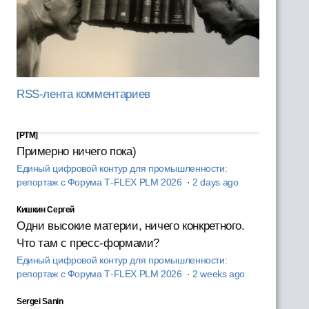
RSS-лента комментариев
[PTM]
Примерно ничего пока)
Единый цифровой контур для промышленности:
репортаж с Форума T‑FLEX PLM 2026
·
2 days ago
Кишкин Сергей
Одни высокие материи, ничего конкретного.
Что там с пресс-формами?
Единый цифровой контур для промышленности:
репортаж с Форума T‑FLEX PLM 2026
·
2 weeks ago
Sergei Sanin