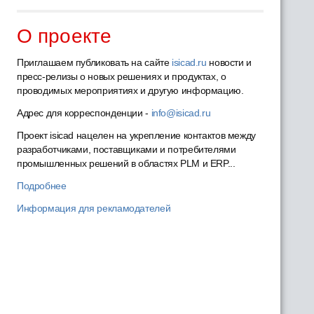
О проекте
Приглашаем публиковать на сайте
isicad.ru
новости и
пресс-релизы о новых решениях и продуктах, о
проводимых мероприятиях и другую информацию.
Адрес для корреспонденции -
info@isicad.ru
Проект isicad нацелен на укрепление контактов между
разработчиками, поставщиками и потребителями
промышленных решений в областях PLM и ERP...
Подробнее
Информация для рекламодателей