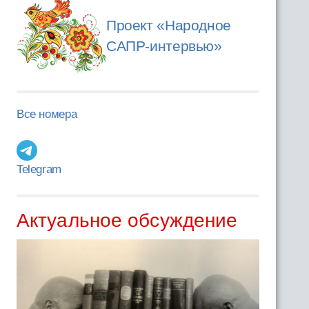
Проект «Народное
САПР-интервью»
Все номера
Telegram
Актуальное обсуждение