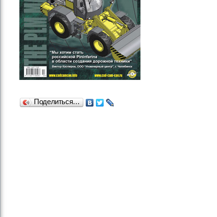
Поделиться…