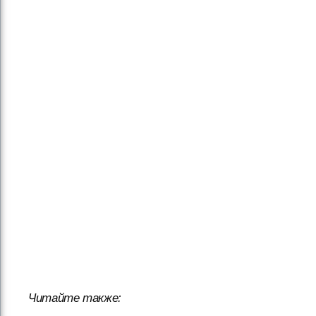
Читайте также: