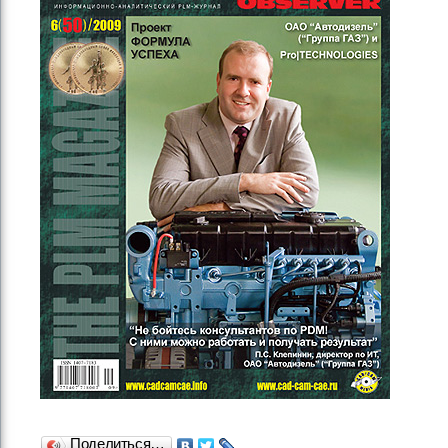
Поделиться…