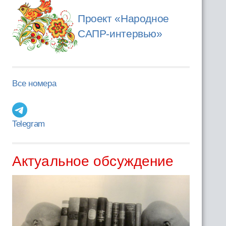
Проект «Народное
САПР-интервью»
Все номера
Telegram
Актуальное обсуждение