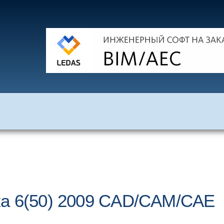
ка 6(50) 2009 CAD/CAM/CAE