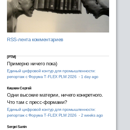
RSS-лента комментариев
[PTM]
Примерно ничего пока)
Единый цифровой контур для промышленности:
репортаж с Форума T‑FLEX PLM 2026
·
1 day ago
Кишкин Сергей
Одни высокие материи, ничего конкретного.
Что там с пресс-формами?
Единый цифровой контур для промышленности:
репортаж с Форума T‑FLEX PLM 2026
·
2 weeks ago
Sergei Sanin