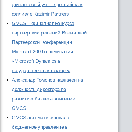
финансовый учет в российском
филиале Kazimir Partners
GMCS – финалист конкурса
партнерских решений Всемирной
Партнерской Конференции
Microsoft 2009 в номинации
«Microsoft Dynamics в
государственном секторе»
Александр Гомонов назначен на
должность директора по
развитию бизнеса компании
GMCS
GMCS автоматизировала
бюджетное управление в