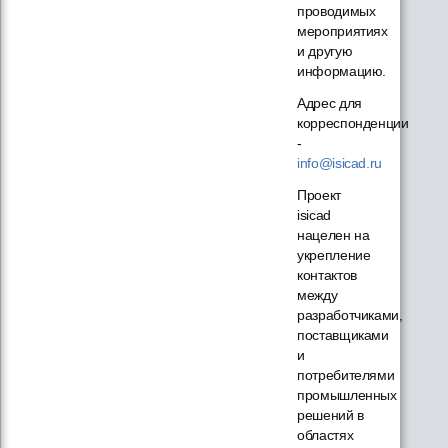
проводимых
мероприятиях
и другую
информацию.
Адрес для
корреспонденции
-
info@isicad.ru
Проект
isicad
нацелен на
укрепление
контактов
между
разработчиками,
поставщиками
и
потребителями
промышленных
решений в
областях