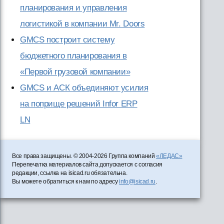
планирования и управления
логистикой в компании Mr. Doors
GMCS построит систему
бюджетного планирования в
«Первой грузовой компании»
GMCS и АСК объединяют усилия
на поприще решений Infor ERP
LN
Все права защищены. © 2004-2026 Группа компаний
«ЛЕДАС»
Перепечатка материалов сайта допускается с согласия
редакции, ссылка на isicad.ru обязательна.
Вы можете обратиться к нам по адресу
info@isicad.ru
.