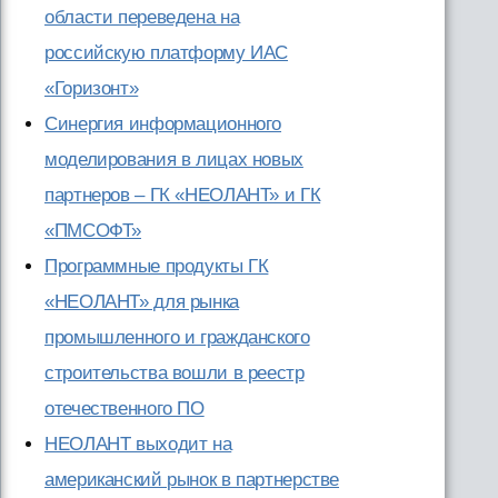
области переведена на
российскую платформу ИАС
«Горизонт»
Синергия информационного
моделирования в лицах новых
партнеров – ГК «НЕОЛАНТ» и ГК
«ПМСОФТ»
Программные продукты ГК
«НЕОЛАНТ» для рынка
промышленного и гражданского
строительства вошли в реестр
отечественного ПО
НЕОЛАНТ выходит на
американский рынок в партнерстве