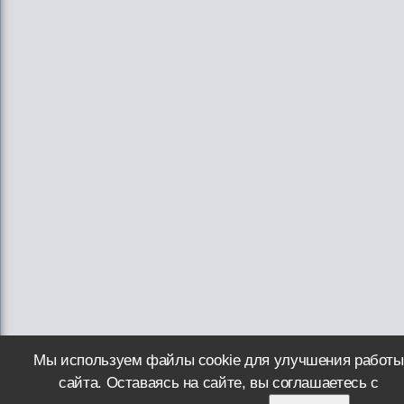
Мы используем файлы cookie для улучшения работы
сайта. Оставаясь на сайте, вы соглашаетесь с