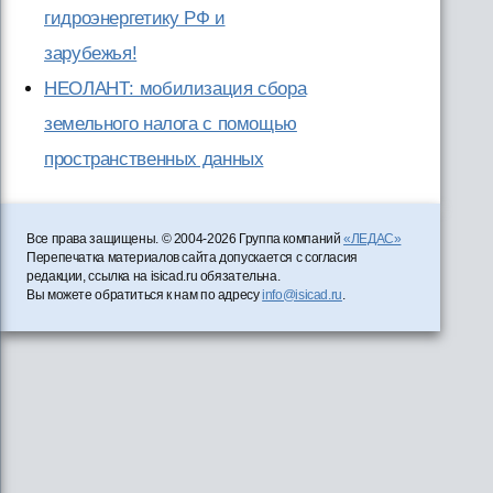
гидроэнергетику РФ и
зарубежья!
НЕОЛАНТ: мобилизация сбора
земельного налога с помощью
пространственных данных
Все права защищены. © 2004-2026 Группа компаний
«ЛЕДАС»
Перепечатка материалов сайта допускается с согласия
редакции, ссылка на isicad.ru обязательна.
Вы можете обратиться к нам по адресу
info@isicad.ru
.