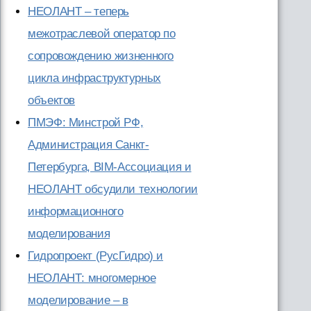
НЕОЛАНТ – теперь
межотраслевой оператор по
сопровождению жизненного
цикла инфраструктурных
объектов
ПМЭФ: Минстрой РФ,
Администрация Санкт-
Петербурга, BIM-Ассоциация и
НЕОЛАНТ обсудили технологии
информационного
моделирования
Гидропроект (РусГидро) и
НЕОЛАНТ: многомерное
моделирование – в