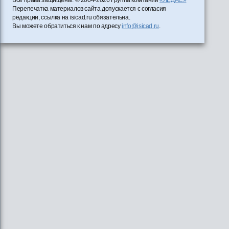
Перепечатка материалов сайта допускается с согласия
редакции, ссылка на isicad.ru обязательна.
Вы можете обратиться к нам по адресу
info@isicad.ru
.