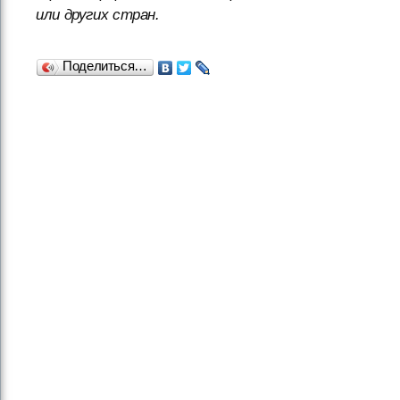
или других стран.
Поделиться…