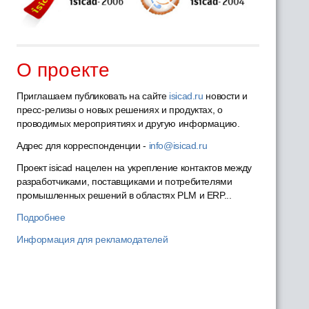
О проекте
Приглашаем публиковать на сайте
isicad.ru
новости и
пресс-релизы о новых решениях и продуктах, о
проводимых мероприятиях и другую информацию.
Адрес для корреспонденции -
info@isicad.ru
Проект isicad нацелен на укрепление контактов между
разработчиками, поставщиками и потребителями
промышленных решений в областях PLM и ERP...
Подробнее
Информация для рекламодателей