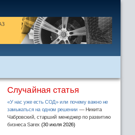
Случайная статья
«У нас уже есть СОД» или почему важно не
замыкаться на одном решении
— Никита
Чабровский, старший менеджер по развитию
бизнеса Sarex
(30 июля 2026
)