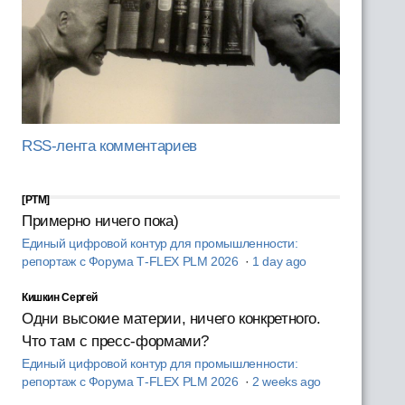
RSS-лента комментариев
[PTM]
Примерно ничего пока)
Единый цифровой контур для промышленности:
репортаж с Форума T‑FLEX PLM 2026
·
1 day ago
Кишкин Сергей
Одни высокие материи, ничего конкретного.
Что там с пресс-формами?
Единый цифровой контур для промышленности:
репортаж с Форума T‑FLEX PLM 2026
·
2 weeks ago