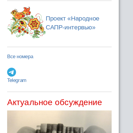
Проект «Народное
САПР-интервью»
Все номера
Telegram
Актуальное обсуждение