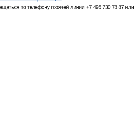
щаться по телефону горячей линии +7 495 730 78 87 или