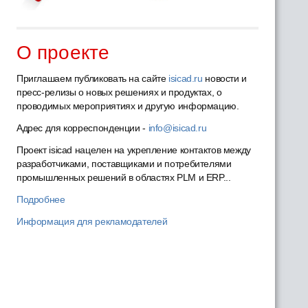
О проекте
Приглашаем публиковать на сайте
isicad.ru
новости и
пресс-релизы о новых решениях и продуктах, о
проводимых мероприятиях и другую информацию.
Адрес для корреспонденции -
info@isicad.ru
Проект isicad нацелен на укрепление контактов между
разработчиками, поставщиками и потребителями
промышленных решений в областях PLM и ERP...
Подробнее
Информация для рекламодателей