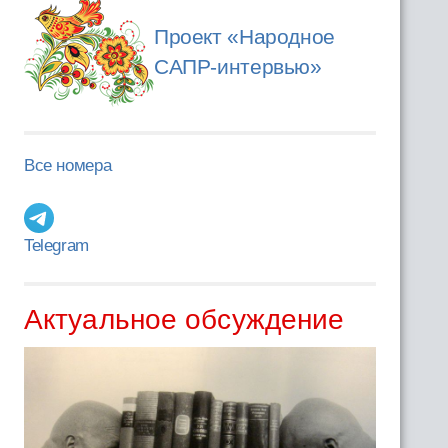
Проект «Народное
САПР-интервью»
Все номера
Telegram
Актуальное обсуждение