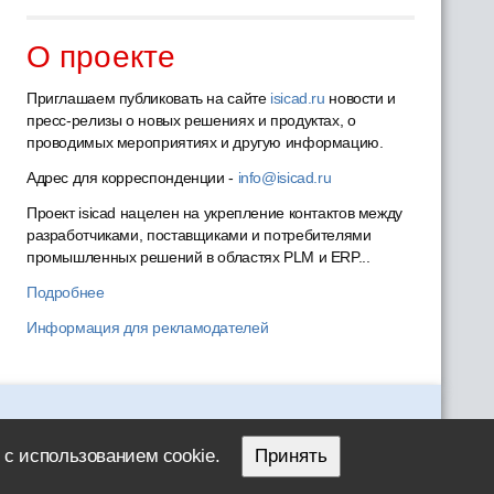
О проекте
Приглашаем публиковать на сайте
isicad.ru
новости и
пресс-релизы о новых решениях и продуктах, о
проводимых мероприятиях и другую информацию.
Адрес для корреспонденции -
info@isicad.ru
Проект isicad нацелен на укрепление контактов между
разработчиками, поставщиками и потребителями
промышленных решений в областях PLM и ERP...
Подробнее
Информация для рекламодателей
 с использованием cookie.
Принять