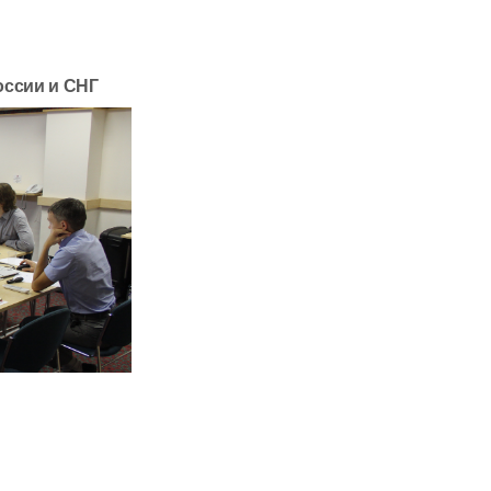
оссии и СНГ