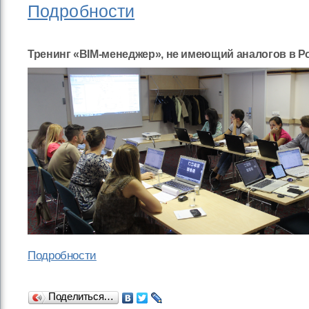
Подробности
Тренинг «BIM-менеджер», не имеющий аналогов в Р
Подробности
Поделиться…