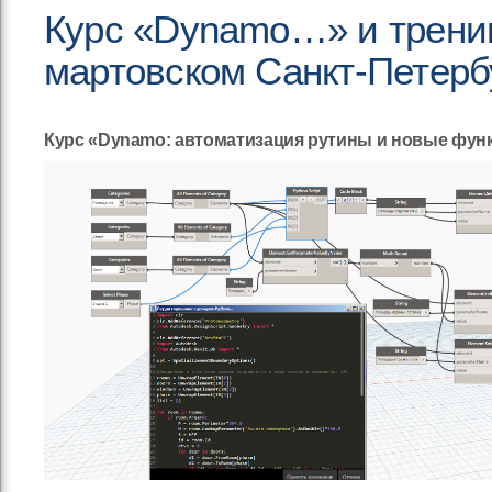
Курс «Dynamo…» и трени
мартовском Санкт-Петерб
Курс «Dynamo: автоматизация рутины и новые функц