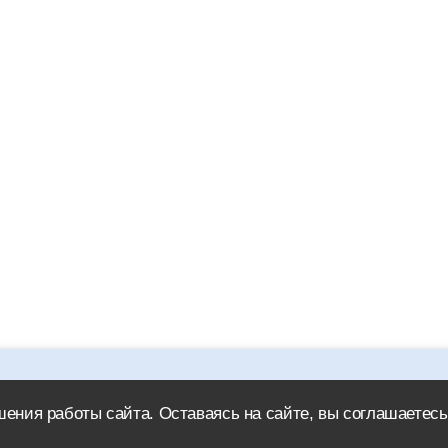
icad.ru обязательна.
ения работы сайта. Оставаясь на сайте, вы соглашаетесь