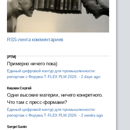
RSS-лента комментариев
[PTM]
Примерно ничего пока)
Единый цифровой контур для промышленности:
репортаж с Форума T‑FLEX PLM 2026
·
2 days ago
Кишкин Сергей
Одни высокие материи, ничего конкретного.
Что там с пресс-формами?
Единый цифровой контур для промышленности:
репортаж с Форума T‑FLEX PLM 2026
·
2 weeks ago
Sergei Sanin