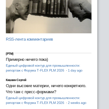
RSS-лента комментариев
[PTM]
Примерно ничего пока)
Единый цифровой контур для промышленности:
репортаж с Форума T‑FLEX PLM 2026
·
1 day ago
Кишкин Сергей
Одни высокие материи, ничего конкретного.
Что там с пресс-формами?
Единый цифровой контур для промышленности:
репортаж с Форума T‑FLEX PLM 2026
·
2 weeks ago