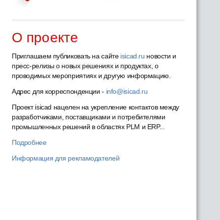
О проекте
Приглашаем публиковать на сайте
isicad.ru
новости и
пресс-релизы о новых решениях и продуктах, о
проводимых мероприятиях и другую информацию.
Адрес для корреспонденции -
info@isicad.ru
Проект isicad нацелен на укрепление контактов между
разработчиками, поставщиками и потребителями
промышленных решений в областях PLM и ERP...
Подробнее
Информация для рекламодателей