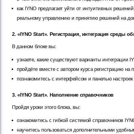
как IYNO предлагает уйти от интуитивных решений
реальному управлению и принятию решений на до
2. «IYNO Start». Регистрация, интеграция среды 
В данном блоке вы:
узнаете, какие существуют варианты интеграции 
пройдёте вместе с автором курса регистрацию на 
познакомитесь с интерфейсом и панелью настроек 
3. «IYNO Start». Наполнение справочников
Пройдя уроки этого блока, вы:
ознакомитесь с гибкой системой справочников IYN
научитесь пользоваться дополнительными удобны