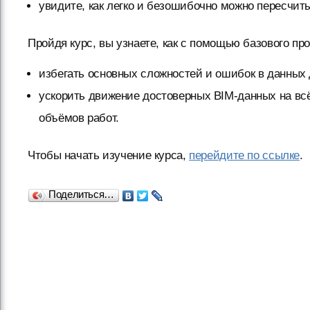
увидите, как легко и безошибочно можно пересчи
Пройдя курс, вы узнаете, как с помощью базового п
избегать основных сложностей и ошибок в данных
ускорить движение достоверных BIM-данных на вс
объёмов работ.
Чтобы начать изучение курса,
перейдите по ссылке
.
Поделиться…