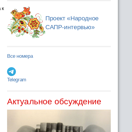
 к
Проект «Народное
САПР-интервью»
Все номера
Telegram
Актуальное обсуждение