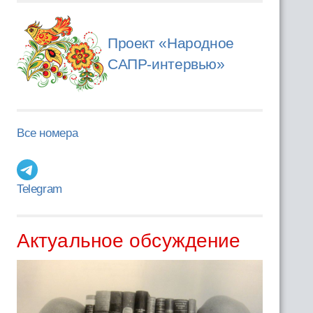
Проект «Народное
САПР-интервью»
Все номера
Telegram
Актуальное обсуждение