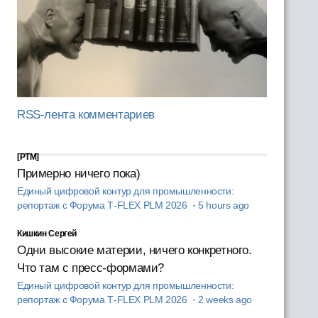
RSS-лента комментариев
[PTM]
Примерно ничего пока)
Единый цифровой контур для промышленности:
репортаж с Форума T‑FLEX PLM 2026
·
5 hours ago
Кишкин Сергей
Одни высокие материи, ничего конкретного.
Что там с пресс-формами?
Единый цифровой контур для промышленности:
репортаж с Форума T‑FLEX PLM 2026
·
2 weeks ago