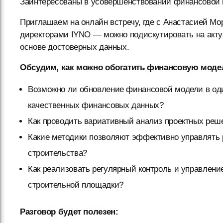
Заинтересованы в усовершенствовании финансовой м
Приглашаем на онлайн встречу, где с Анастасией 
директорами IYNO — можно подискутировать на акт
основе достоверных данных.
Обсудим, как можно обогатить финансовую моде
Возможно ли обновление финансовой модели в оди
качественных финансовых данных?
Как проводить вариативный анализ проектных реш
Какие методики позволяют эффективно управлять 
строительства?
Как реализовать регулярный контроль и управлен
строительной площадки?
Разговор будет полезен: