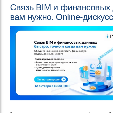
Связь BIM и финансовых д
вам нужно. Online-дискус