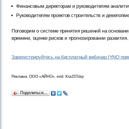
Финансовым директорам и руководителям аналити
Руководителям проектов строительств и девелопм
Поговорим о системе принятия решений на основани
времени, оценке рисков и прогнозировании развития.
Зарегистрируйтесь на бесплатный вебинар IYNO пря
Реклама. ООО «АЙНО». erid: Kra23Tckp
Поделиться…