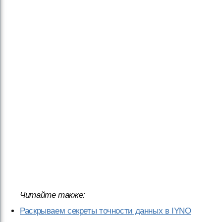
Читайте также:
Раскрываем секреты точности данных в IYNO