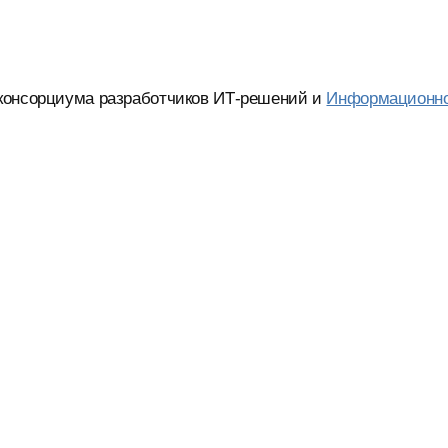
консорциума разработчиков ИТ-решений и
Информационн