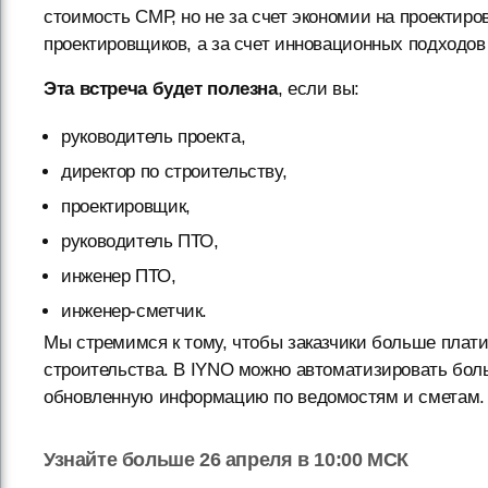
стоимость СМР, но не за счет экономии на проектир
проектировщиков, а за счет инновационных подходов
Эта встреча будет полезна
, если вы:
руководитель проекта,
директор по строительству,
проектировщик,
руководитель ПТО,
инженер ПТО,
инженер-сметчик.
Мы стремимся к тому, чтобы заказчики больше плати
строительства. В IYNO можно автоматизировать бол
обновленную информацию по ведомостям и сметам.
Узнайте больше 26 апреля в 10:00 МСК