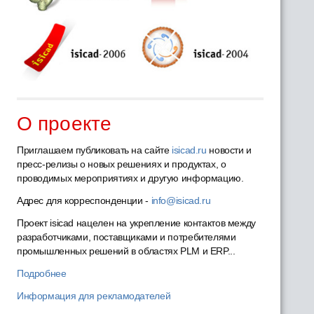
О проекте
Приглашаем публиковать на сайте
isicad.ru
новости и
пресс-релизы о новых решениях и продуктах, о
проводимых мероприятиях и другую информацию.
Адрес для корреспонденции -
info@isicad.ru
Проект isicad нацелен на укрепление контактов между
разработчиками, поставщиками и потребителями
промышленных решений в областях PLM и ERP...
Подробнее
Информация для рекламодателей