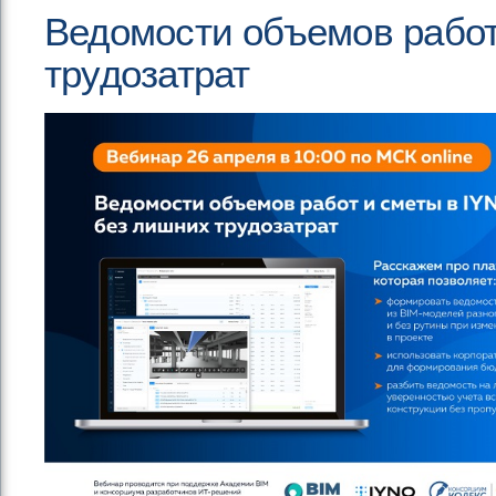
Ведомости объемов работ
трудозатрат