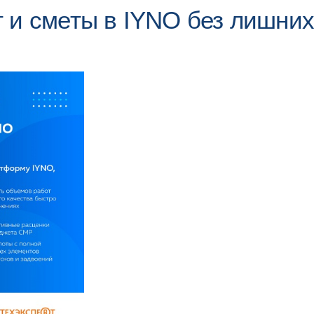
 и сметы в IYNO без лишни