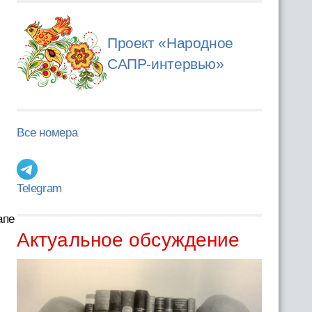
Проект «Народное
САПР-интервью»
Все номера
Telegram
апе
Актуальное обсуждение