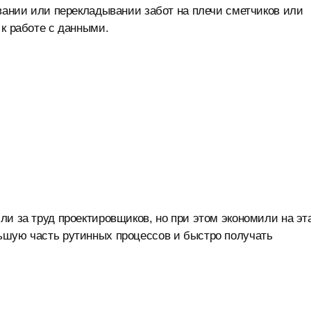
овании или перекладывании забот на плечи сметчиков или
 к работе с данными.
ли за труд проектировщиков, но при этом экономили на эт
ьшую часть рутинных процессов и быстро получать