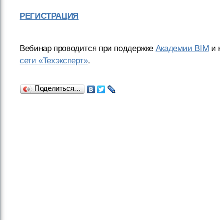
РЕГИСТРАЦИЯ
Вебинар проводится при поддержке
Академии BIM
и 
сети «Техэксперт»
.
Поделиться…