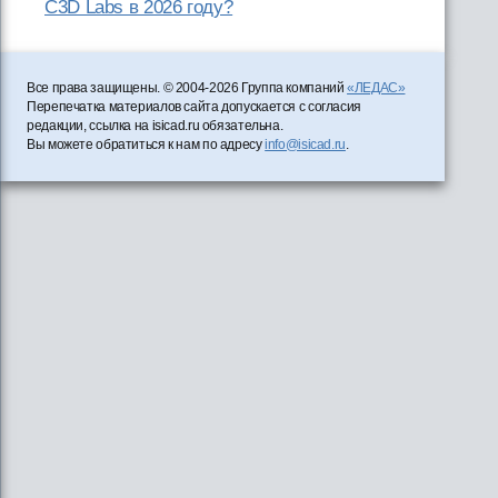
C3D Labs в 2026 году?
Все права защищены. © 2004-2026 Группа компаний
«ЛЕДАС»
Перепечатка материалов сайта допускается с согласия
редакции, ссылка на isicad.ru обязательна.
Вы можете обратиться к нам по адресу
info@isicad.ru
.