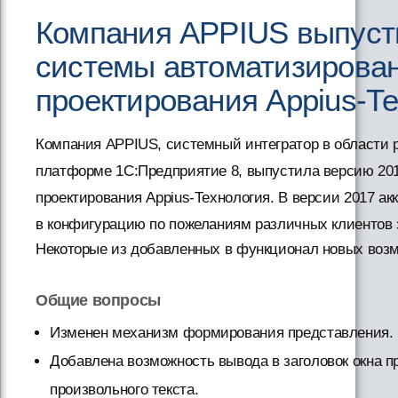
Компания APPIUS выпуст
системы автоматизирова
проектирования Appius-Т
Компания APPIUS, системный интегратор в области 
платформе 1С:Предприятие 8, выпустила версию 20
проектирования Appius-Технология. В версии 2017 а
в конфигурацию по пожеланиям различных клиентов з
Некоторые из добавленных в функционал новых воз
Общие вопросы
Изменен механизм формирования представления.
Добавлена возможность вывода в заголовок окна п
произвольного текста.