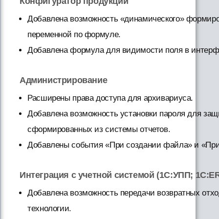
Конфигуратор продукции
Добавлена возможность «динамического» формиро
переменной по формуле.
Добавлена формула для видимости поля в интерф
Администрирование
Расширены права доступа для архивариуса.
Добавлена возможность установки пароля для защ
сформированных из системы отчетов.
Добавлены события «При создании файла» и «Пр
Интеграция с учетной системой (1С:УПП; 1C:ER
Добавлена возможность передачи возвратных отх
технологии.