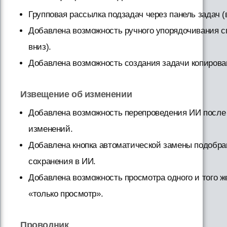
Групповая рассылка подзадач через панель задач (в 
Добавлена возможность ручного упорядочивания сп
вниз).
Добавлена возможность создания задачи копирова
Извещение об изменении
Добавлена возможность перепроведения ИИ после
изменений.
Добавлена кнопка автоматической замены подобр
сохранения в ИИ.
Добавлена возможность просмотра одного и того ж
«только просмотр».
Проводник