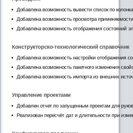
Добавлена возможность вывести список по колонка
Добавлена возможность просмотра применяемости
Добавлена возможность отображения состояний эл
Конструкторско-технологический справочник
Добавлена возможность настройки отображения со
Добавлена возможность пакетного изменения свойс
Добавлена возможность импорта из внешних источ
Управление проектами
Добавлен отчет по запущенным проектам для руко
Реализован пересчёт дат и длительности при изме