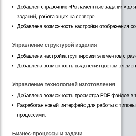
Добавлен справочник «Регламентные задания» для
заданий, работающих на сервере.
Добавлена возможность настройки отображения со
Управление структурой изделия
Добавлена настройка группировки элементов с ра
Добавлена возможность выделения цветом элемент
Управление технологией изготовления
Добавлена возможность просмотра PDF файлов в т
Разработан новый интерфейс для работы с типов
процессами.
Бизнес-процессы и задачи