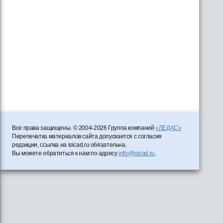
Все права защищены. © 2004-2026 Группа компаний
«ЛЕДАС»
Перепечатка материалов сайта допускается с согласия
редакции, ссылка на isicad.ru обязательна.
Вы можете обратиться к нам по адресу
info@isicad.ru
.