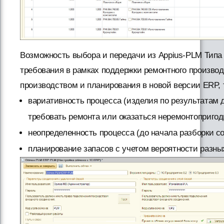
Возможность выбора и передачи из Appius-PLM Типа
требования в рамках поддержки ремонтного произво
производством и планирования в новой версии ERP, т
вариативность процесса (изделия по результатам
требовать ремонта или оказаться неремонтопригод
неопределенность процесса (до начала разборки со
планирование запасов с учетом вероятности разны