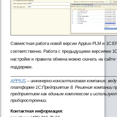
Совместная работа новой версии Appius-PLM и 1С:ER
соответственно. Работа с предыдущими версиями 1С
настройке и правила обмена можно скачать на сайте
поддержки.
_______________________________________________
APPIUS
– инженерно-консалтинговая компания, вед
платформе 1С:Предприятие 8. Решения компании п
предприятием как единым комплексом и использую
приборостроении.
Контактная информация
: