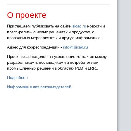
О проекте
Приглашаем публиковать на сайте
isicad.ru
новости и
пресс-релизы о новых решениях и продуктах, о
проводимых мероприятиях и другую информацию.
Адрес для корреспонденции -
info@isicad.ru
Проект isicad нацелен на укрепление контактов между
разработчиками, поставщиками и потребителями
промышленных решений в областях PLM и ERP...
Подробнее
Информация для рекламодателей