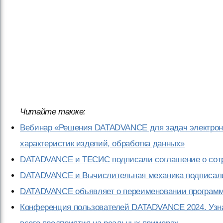
Читайте также:
Вебинар «Решения DATADVANCE для задач электрон
характеристик изделий, обработка данных»
DATADVANCE и ТЕСИС подписали соглашение о сот
DATADVANCE и Вычислительная механика подписали
DATADVANCE объявляет о переименовании программ
Конференция пользователей DATADVANCE 2024. Узна