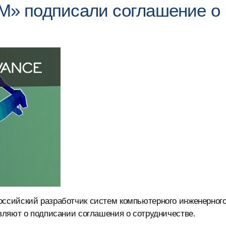
» подписали соглашение о
ссийский разработчик систем компьютерного инженерног
вляют о подписании соглашения о сотрудничестве.