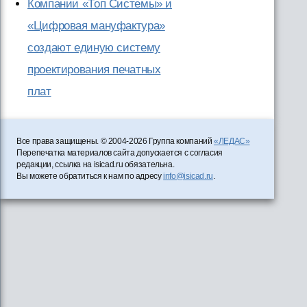
Компании «Топ Системы» и
«Цифровая мануфактура»
создают единую систему
проектирования печатных
плат
Все права защищены. © 2004-2026 Группа компаний
«ЛЕДАС»
Перепечатка материалов сайта допускается с согласия
редакции, ссылка на isicad.ru обязательна.
Вы можете обратиться к нам по адресу
info@isicad.ru
.