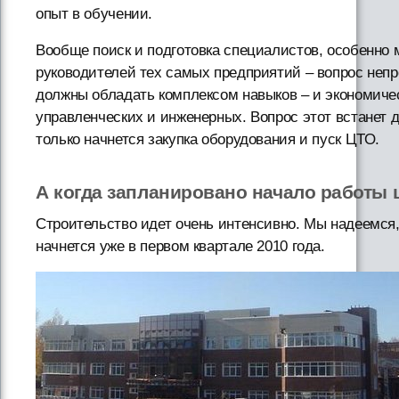
опыт в обучении.
Вообще поиск и подготовка специалистов, особенно 
руководителей тех самых предприятий – вопрос непро
должны обладать комплексом навыков – и экономиче
управленческих и инженерных. Вопрос этот встанет д
только начнется закупка оборудования и пуск ЦТО.
А когда запланировано начало работы 
Строительство идет очень интенсивно. Мы надеемся,
начнется уже в первом квартале 2010 года.