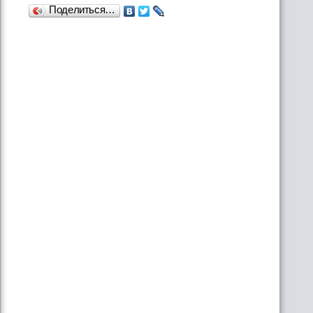
Поделиться…