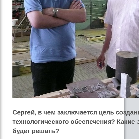
Сергей, в чем заключается цель создан
технологического обеспечения? Какие 
будет решать?