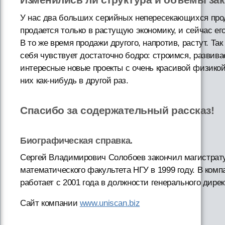
У нас два больших серийных непересекающихся про
продается только в растущую экономику, и сейчас ег
В то же время продажи другого, напротив, растут. Та
себя чувствует достаточно бодро: строимся, развива
интересные новые проекты с очень красивой физикой
них как-нибудь в другой раз.
Спасибо за содержательный рассказ!
Биографическая справка.
Сергей Владимирович Солобоев закончил магистрат
математического факультета НГУ в 1999 году. В комп
работает с 2001 года в должности генерального дирек
Сайт компании
www.uniscan.biz