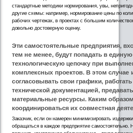
стандартные методики нормирования, увы, непригод
другие схемы: например, нормирование цены по коли
рабочих чертежах, в проектах с большим количество
довольно достоверную оценку.
Эти самостоятельные предприятия, вх
тем не менее, будут попадать в единую
технологическую цепочку при выполне
комплексных проектов. В этом случае 
согласовывать свои графики, работать
технической документацией, предавать
материальные ресурсы. Каким образом
координироваться их совместная деят
Заказчик, если он намерен минимизировать издержки
обращаться в каждое предприятие самостоятельно. Н