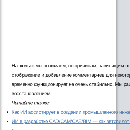
Насколько мы понимаем, по причинам, зависящим от
отображение и добавление комментариев для некото
временно функционирует не очень стабильно. Мы ра
восстановлением.
Читайте также:
Как ИИ ассистирует в создании промышленного инж
ИИ в разработке CAD/CAM/CAE/BIM — как автопилот 