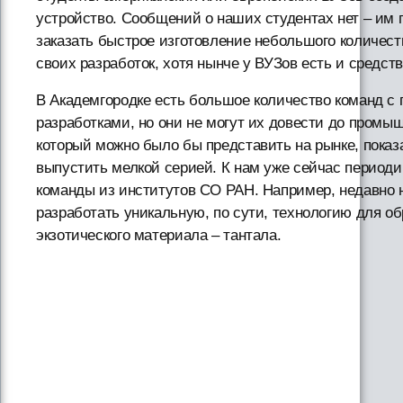
устройство. Сообщений о наших студентах нет – им 
заказать быстрое изготовление небольшого количест
своих разработок, хотя нынче у ВУЗов есть и средств
В Академгородке есть большое количество команд с
разработками, но они не могут их довести до промы
который можно было бы представить на рынке, показа
выпустить мелкой серией. К нам уже сейчас период
команды из институтов СО РАН. Например, недавно
разработать уникальную, по сути, технологию для о
экзотического материала – тантала.