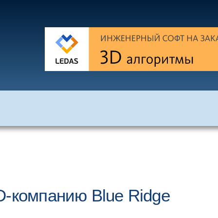
D-компанию Blue Ridge