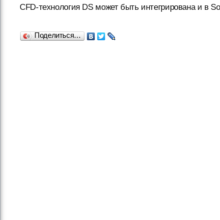
CFD-технология DS может быть интегрирована и в So
Поделиться…