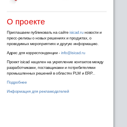
О проекте
Приглашаем публиковать на сайте
isicad.ru
новости и
пресс-релизы о новых решениях и продуктах, о
проводимых мероприятиях и другую информацию.
Адрес для корреспонденции -
info@isicad.ru
Проект isicad нацелен на укрепление контактов между
разработчиками, поставщиками и потребителями
промышленных решений в областях PLM и ERP...
Подробнее
Информация для рекламодателей