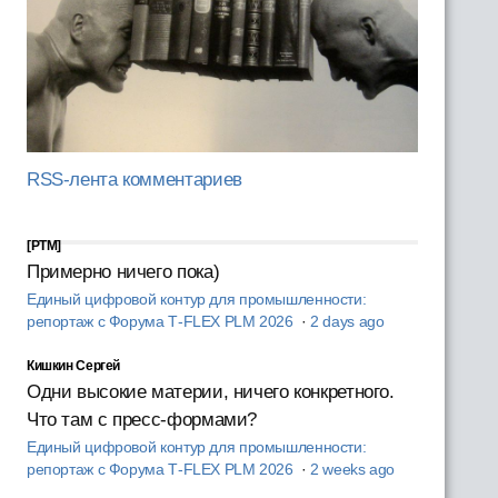
RSS-лента комментариев
[PTM]
Примерно ничего пока)
Единый цифровой контур для промышленности:
репортаж с Форума T‑FLEX PLM 2026
·
2 days ago
Кишкин Сергей
Одни высокие материи, ничего конкретного.
Что там с пресс-формами?
Единый цифровой контур для промышленности:
репортаж с Форума T‑FLEX PLM 2026
·
2 weeks ago