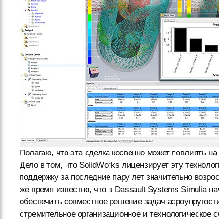
Полагаю, что эта сделка косвенно может повлиять н
Дело в том, что SolidWorks лицензирует эту технолог
поддержку за последние пару лет значительно возрос
же время известно, что в Dassault Systems Simulia 
обеспечить совместное решение задач аэроупругости 
стремительное организационное и технологическое с