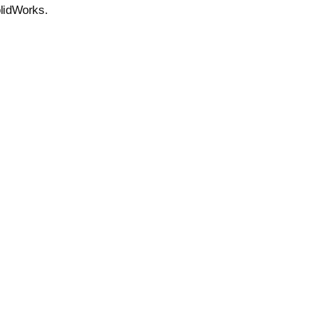
lidWorks.