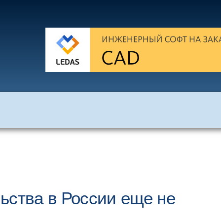
ьства в России еще не