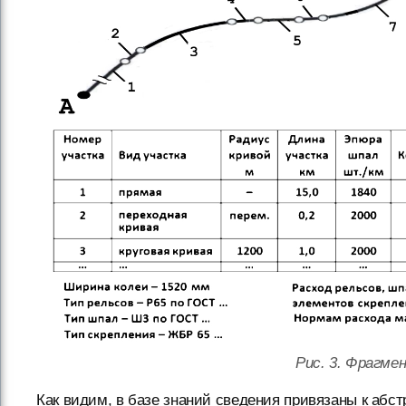
Рис. 3. Фрагме
Как видим, в базе знаний сведения привязаны к абстр