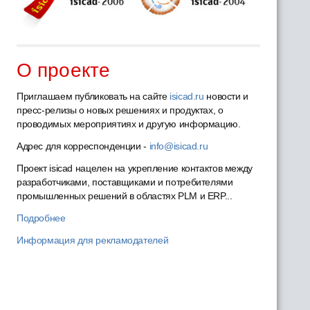
О проекте
Приглашаем публиковать на сайте
isicad.ru
новости и
пресс-релизы о новых решениях и продуктах, о
проводимых мероприятиях и другую информацию.
Адрес для корреспонденции -
info@isicad.ru
Проект isicad нацелен на укрепление контактов между
разработчиками, поставщиками и потребителями
промышленных решений в областях PLM и ERP...
Подробнее
Информация для рекламодателей