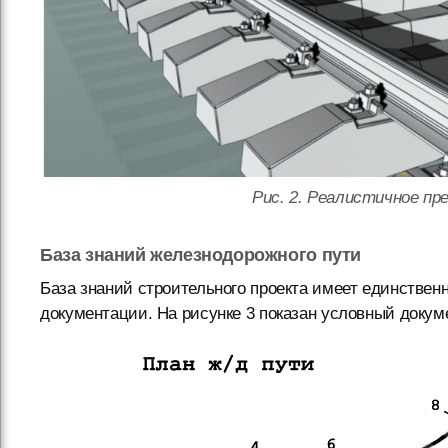
Рис. 2. Реалистичное пр
База знаний железнодорожного пути
База знаний строительного проекта имеет единствен
документации. На рисунке 3 показан условный докум