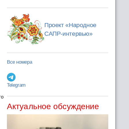
Проект «Народное
САПР-интервью»
Все номера
Telegram
то
Актуальное обсуждение