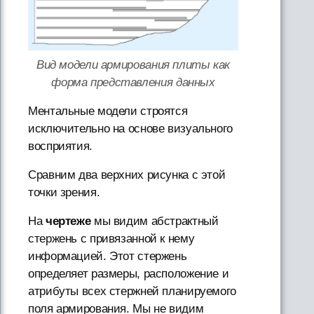
Вид модели армирования плиты как
форма представления данных
Ментальные модели строятся
исключительно на основе визуального
восприятия.
Сравним два верхних рисунка с этой
точки зрения.
На
чертеже
мы видим абстрактный
стержень с привязанной к нему
информацией. Этот стержень
определяет размеры, расположение и
атрибуты всех стержней планируемого
поля армирования. Мы не видим