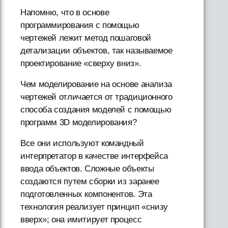
Напомню, что в основе
программирования с помощью
чертежей лежит метод пошаговой
детализации объектов, так называемое
проектирование «сверху вниз».
Чем моделирование на основе анализа
чертежей отличается от традиционного
способа создания моделей с помощью
программ 3D моделирования?
Все они используют командный
интерпретатор в качестве интерфейса
ввода объектов. Сложные объекты
создаются путем сборки из заранее
подготовленных компонентов. Эта
технология реализует принцип «снизу
вверх»; она имитирует процесс