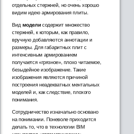
отдельных стержней, но очень хорошо
видим идею армирования плиты.
Вид
модели
содержит множество
стержней, к которым, как правило,
вручную добавляются аннотации и
размеры. Для габаритных плит с
интенсивным армированием
получается «грязное», плохо читаемое,
безыдейное изображение. Такие
изображения являются причиной
построения неадекватных ментальных
моделей и, как следствие, плохого
понимания.
Сотрудничество изначально основано
на понимании. Поневоле приходится
делать то, что в технологии BIM