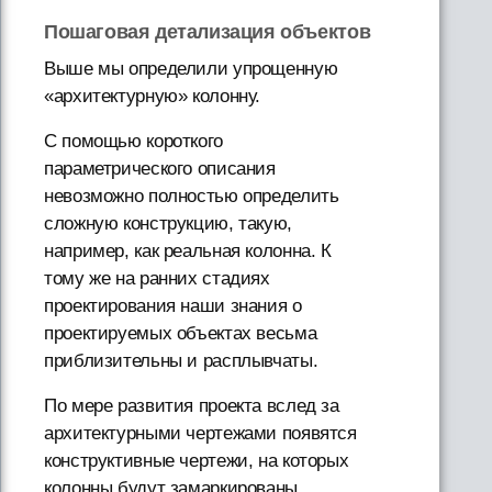
Пошаговая детализация объектов
Выше мы определили упрощенную
«архитектурную» колонну.
С помощью короткого
параметрического описания
невозможно полностью определить
сложную конструкцию, такую,
например, как реальная колонна. К
тому же на ранних стадиях
проектирования наши знания о
проектируемых объектах весьма
приблизительны и расплывчаты.
По мере развития проекта вслед за
архитектурными чертежами появятся
конструктивные чертежи, на которых
колонны будут замаркированы.