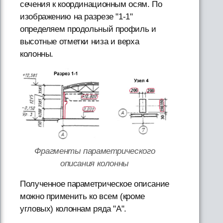
сечения к координационным осям. По
изображению на разрезе "1-1"
определяем продольный профиль и
высотные отметки низа и верха
колонны.
Фрагменты параметрического
описания колонны
Полученное параметрическое описание
можно применить ко всем (кроме
угловых) колоннам ряда "А".