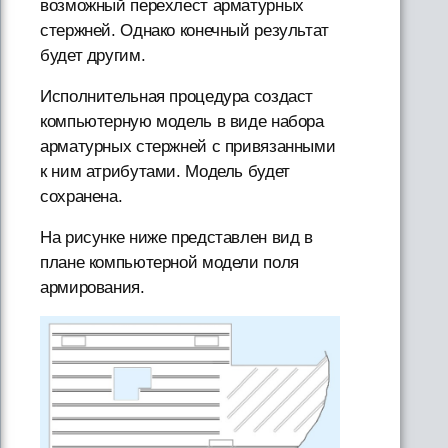
возможный перехлест арматурных
стержней. Однако конечный результат
будет другим.
Исполнительная процедура создаст
компьютерную модель в виде набора
арматурных стержней с привязанными
к ним атрибутами. Модель будет
сохранена.
На рисунке ниже представлен вид в
плане компьютерной модели поля
армирования.