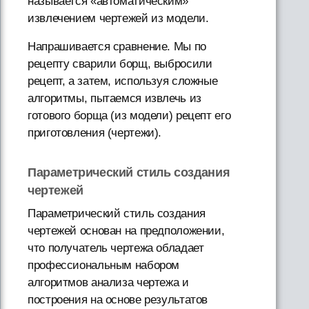
называется «автоматическим»
извлечением чертежей из модели.
Напрашивается сравнение. Мы по
рецепту сварили борщ, выбросили
рецепт, а затем, используя сложные
алгоритмы, пытаемся извлечь из
готового борща (из модели) рецепт его
приготовления (чертежи).
Параметрический стиль создания
чертежей
Параметрический стиль создания
чертежей основан на предположении,
что получатель чертежа обладает
профессиональным набором
алгоритмов анализа чертежа и
построения на основе результатов