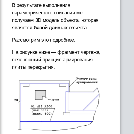
В результате выполнения
параметрического описания мы
получаем 3D модель объекта, которая
является
базой данных
объекта.
Рассмотрим это подробнее.
На рисунке ниже — фрагмент чертежа,
поясняющий принцип армирования
плиты перекрытия.