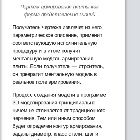
Чертеж армирования плиты как
форма представления знаний
Получатель чертежа извлечет из него
параметрическое описание, применит
соответствующую исполнительную
процедуру и в итоге получит
ментальную модель армирования
плиты. Если получатель — строитель,
он превратит ментальную модель в
реальное поле армирования.
Процесс создания модели в программе
3D моделирования принципиально
ничем не отличается от традиционного
черчения. Тем или иным способом
будет определен контур армирования,
заданы диаметр, класс стали, шаг и