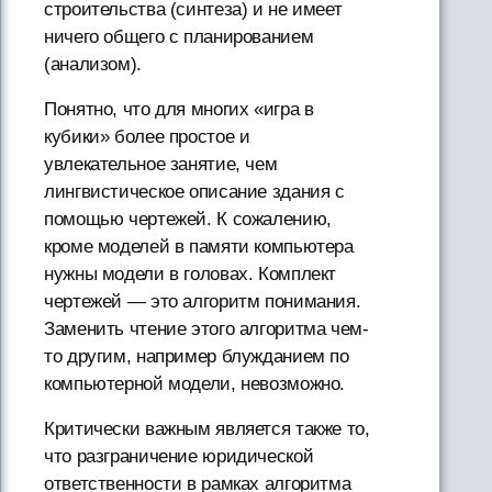
строительства (синтеза) и не имеет
ничего общего с планированием
(анализом).
Понятно, что для многих «игра в
кубики» более простое и
увлекательное занятие, чем
лингвистическое описание здания с
помощью чертежей. К сожалению,
кроме моделей в памяти компьютера
нужны модели в головах. Комплект
чертежей — это алгоритм понимания.
Заменить чтение этого алгоритма чем-
то другим, например блужданием по
компьютерной модели, невозможно.
Критически важным является также то,
что разграничение юридической
ответственности в рамках алгоритма