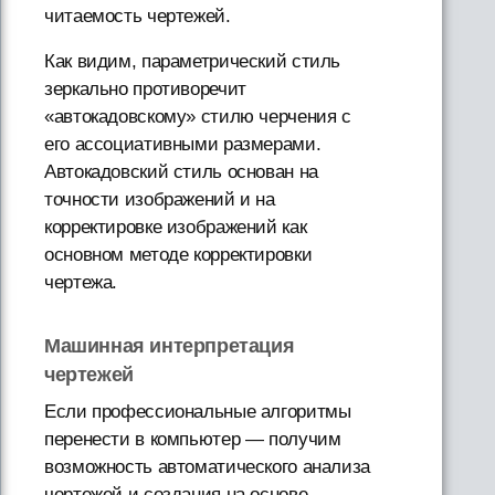
читаемость чертежей.
Как видим, параметрический стиль
зеркально противоречит
«автокадовскому» стилю черчения с
его ассоциативными размерами.
Автокадовский стиль основан на
точности изображений и на
корректировке изображений как
основном методе корректировки
чертежа.
Машинная интерпретация
чертежей
Если профессиональные алгоритмы
перенести в компьютер — получим
возможность автоматического анализа
чертежей и создания на основе