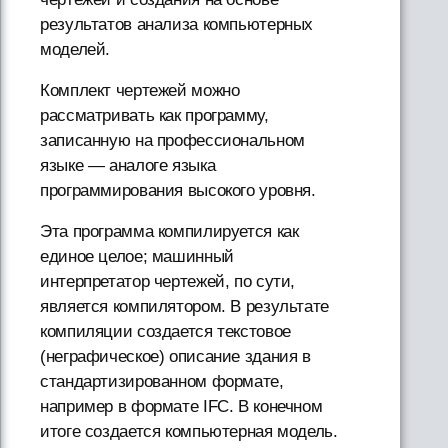
результатов анализа компьютерных
моделей.
Комплект чертежей можно
рассматривать как программу,
записанную на профессиональном
языке — аналоге языка
программирования высокого уровня.
Эта программа компилируется как
единое целое; машинный
интерпретатор чертежей, по сути,
является компилятором. В результате
компиляции создается текстовое
(неграфическое) описание здания в
стандартизированном формате,
например в формате IFC. В конечном
итоге создается компьютерная модель.