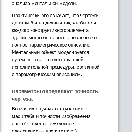
анализа ментальной модели.
Практически это означает, что чертежи
должны быть сделаны так, чтобы для
каждого конструктивного элемента
здания могло быть восстановлено его
полное параметрическое описание.
Ментальный объект моделируется
путем вызова соответствующей
исполнительной процедуры, связанной
с параметрическим описанием.
Параметры определяют точность
чертежа
Во многих случаях отступление от
масштаба и точности изображения
способствует (а неуклонное
следование — препятствует)