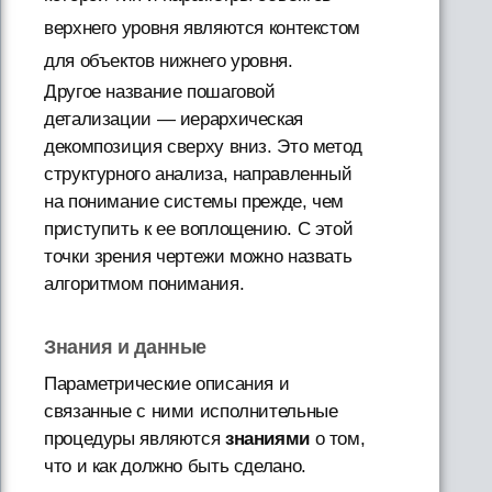
верхнего уровня являются контекстом
для объектов нижнего уровня.
Другое название пошаговой
детализации — иерархическая
декомпозиция сверху вниз. Это метод
структурного анализа, направленный
на понимание системы прежде, чем
приступить к ее воплощению. С этой
точки зрения чертежи можно назвать
алгоритмом понимания.
Знания и данные
Параметрические описания и
связанные с ними исполнительные
процедуры являются
знаниями
о том,
что и как должно быть сделано.