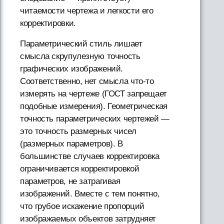
читаемости чертежа и легкости его
корректировки.
Параметрический стиль лишает
смысла скрупулезную точность
графических изображений.
Соответственно, нет смысла что-то
измерять на чертеже (ГОСТ запрещает
подобные измерения). Геометрическая
точность параметрических чертежей —
это точность размерных чисел
(размерных параметров). В
большинстве случаев корректировка
ограничивается корректировкой
параметров, не затрагивая
изображений. Вместе с тем понятно,
что грубое искажение пропорций
изображаемых объектов затрудняет