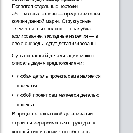
Появятся отдельные чертежи
абстрактных колонн — представителей
колонн данной марки. Структурные
элементы этих колонн — опалубка,
армирование, закладные изделия — в
свою очередь будут детализированы.
Суть пошаговой детализации можно
описать двумя предложениями:
любая деталь проекта сама является
проектом;
любой проект сам является деталью
проекта.
В процессе пошаговой детализации
строится иерархическая структура, в
которой тип и параметры объектов