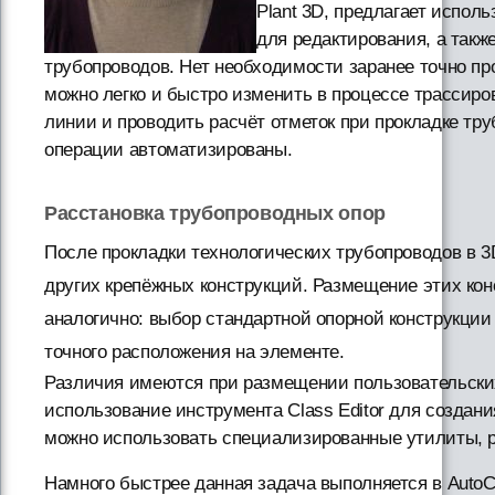
Plant 3D, предлагает испол
для редактирования, а такж
трубопроводов. Нет необходимости заранее точно п
можно легко и быстро изменить в процессе трассиро
линии и проводить расчёт отметок при прокладке тр
операции автоматизированы.
Расстановка трубопроводных опор
После прокладки технологических трубопроводов в 3
других крепёжных конструкций. Размещение этих кон
аналогично: выбор стандартной опорной конструкции 
точного расположения на элементе.
Различия имеются при размещении пользовательских
использование инструмента Class Editor для создани
можно использовать специализированные утилиты,
Намного быстрее данная задача выполняется в AutoC