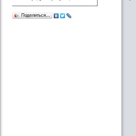
Поделиться…