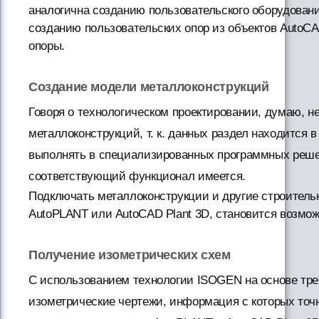
аналогична созданию пользовательского оборудовани
созданию пользовательских опор из объектов AutoC
опоры.
Создание модели металлоконструкций
Говоря о технологическом проектировании, думаю, н
металлоконструкций, т. к. данных раздел находится 
выполнять в специализированных программных решени
соответствующий функционал имеется.
Подключать металлоконструкции и другие строительн
AutoPLANT или AutoCAD Plant 3D, становится возмо
Получение изометрических схем
С использованием технологии ISOGEN на основе тр
изометрические чертежи, информация с которых точ