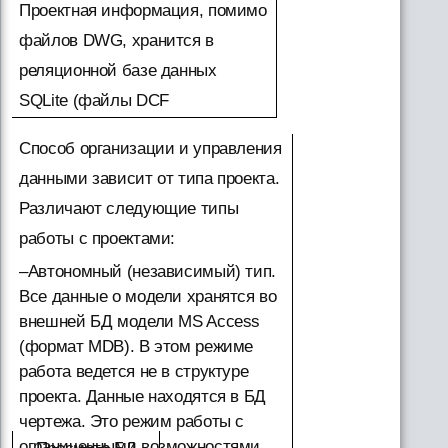
Проектная информация, помимо
файлов DWG, хранится в
реляционной базе данных
SQLite (файлы DCF
Способ организации и управления
данными зависит от типа проекта.
Различают следующие типы
работы с проектами:
–Автономный (независимый) тип.
Все данные о модели хранятся во
внешней БД модели MS Access
(формат MDB). В этом режиме
работа ведется не в структуре
проекта. Данные находятся в БД
чертежа. Это режим работы с
ограниченными возможностями.