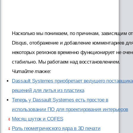
Насколько мы понимаем, по причинам, зависящим о
Disqus, отображение и добавление комментариев дл
некоторых регионов временно функционирует не очен
стабильно. Мы работаем над восстановлением.
Читайте также:
Dassault Systemes приобретает ведущего поставщика
решений для литья из пластика
Теперь у Dassault Systemes есть простое в
использовании ПО для проектирования интерьеров
Месяц шуток и COFES
Роль геометрического ядра в 3D печати