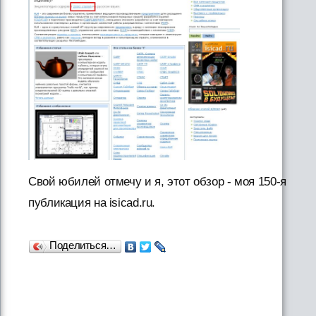
Свой юбилей отмечу и я, этот обзор - моя 150-я
публикация на isicad.ru.
Поделиться…