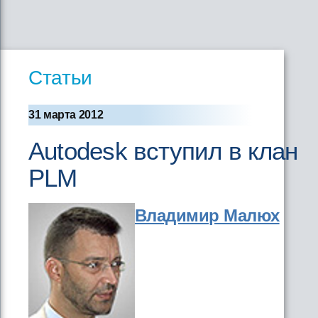
Статьи
31 марта 2012
Autodesk вступил в клан
PLM
Владимир Малюх