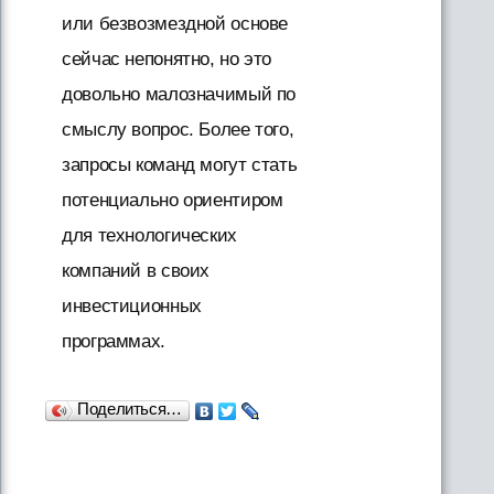
или безвозмездной основе
сейчас непонятно, но это
довольно малозначимый по
смыслу вопрос. Более того,
запросы команд могут стать
потенциально ориентиром
для технологических
компаний в своих
инвестиционных
программах.
Поделиться…