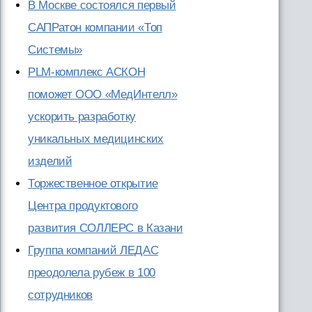
В Москве состоялся первый
САПРатон компании «Топ
Системы»
PLM-комплекс АСКОН
поможет ООО «МедИнтелл»
ускорить разработку
уникальных медицинских
изделий
Торжественное открытие
Центра продуктового
развития СОЛЛЕРС в Казани
Группа компаний ЛЕДАС
преодолела рубеж в 100
сотрудников