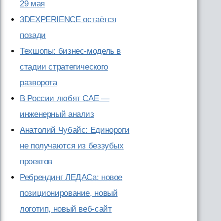
29 мая
3DEXPERIENCE остаётся
позади
Техшопы: бизнес-модель в
стадии стратегического
разворота
В России любят CAE —
инженерный анализ
Анатолий Чубайс: Единороги
не получаются из беззубых
проектов
Ребрендинг ЛЕДАСа: новое
позиционирование, новый
логотип, новый веб-сайт