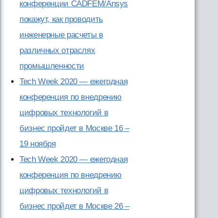
конференции CADFEM/Ansys
покажут, как проводить
инженерные расчеты в
различных отраслях
промышленности
Tech Week 2020 — ежегодная
конференция по внедрению
цифровых технологий в
бизнес пройдет в Москве 16 –
19 ноября
Tech Week 2020 — ежегодная
конференция по внедрению
цифровых технологий в
бизнес пройдет в Москве 26 –