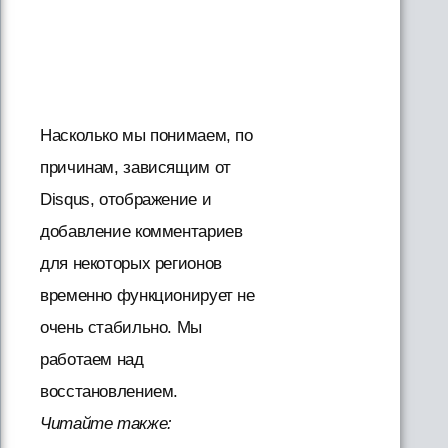
Насколько мы понимаем, по
причинам, зависящим от
Disqus, отображение и
добавление комментариев
для некоторых регионов
временно функционирует не
очень стабильно. Мы
работаем над
восстановлением.
Читайте также: