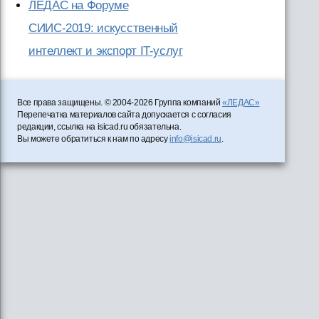
ЛЕДАС на Форуме
СИИС-2019: искусственный
интеллект и экспорт IT-услуг
Все права защищены. © 2004-2026 Группа компаний
«ЛЕДАС»
Перепечатка материалов сайта допускается с согласия
редакции, ссылка на isicad.ru обязательна.
Вы можете обратиться к нам по адресу
info@isicad.ru
.