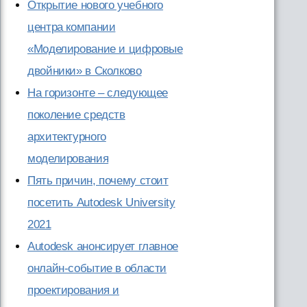
Открытие нового учебного
центра компании
«Моделирование и цифровые
двойники» в Сколково
На горизонте – следующее
поколение средств
архитектурного
моделирования
Пять причин, почему стоит
посетить Autodesk University
2021
Autodesk анонсирует главное
онлайн-событие в области
проектирования и