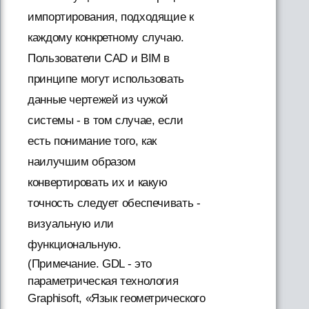
импортирования, подходящие к
каждому конкретному случаю.
Пользователи CAD и BIM в
принципе могут использовать
данные чертежей из чужой
системы - в том случае, если
есть понимание того, как
наилучшим образом
конвертировать их и какую
точность следует обеспечивать -
визуальную или
функциональную.
(Примечание. GDL - это
параметрическая технология
Graphisoft, «Язык геометрического