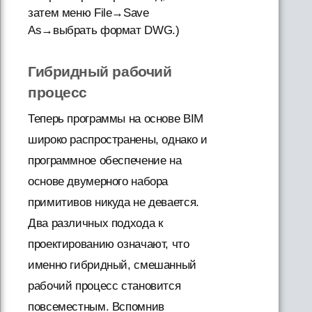
затем меню File→Save
As→выбрать формат DWG.)
Гибридный рабочий
процесс
Теперь программы на основе BIM
широко распространены, однако и
программное обеспечение на
основе двумерного набора
примитивов никуда не девается.
Два различных подхода к
проектированию означают, что
именно гибридный, смешанный
рабочий процесс становится
повсеместным. Вспомнив