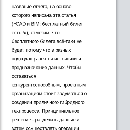
название отчета, на основе
которого написана эта статья
(«CAD и BIM: бесплатный билет
есть?»), отметим, что
бесплатного билета всё-таки не
будет, потому что в разных
подходах разнятся источники и
предназначение данных. Чтобы
оставаться
конкурентоспособным, проектным
организациям стоит задуматься о
создании приличного гибридного
техпроцесса. Принципиальное
решение - разделить данные и
затем осуществлять операции