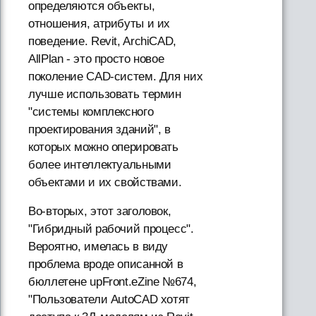
определяются объекты,
отношения, атрибуты и их
поведение. Revit, ArchiCAD,
AllPlan - это просто новое
поколение CAD-систем. Для них
лучше использовать термин
"системы комплексного
проектирования зданий", в
которых можно оперировать
более интеллектуальными
объектами и их свойствами.
Во-вторых, этот заголовок,
"Гибридный рабочий процесс".
Вероятно, имелась в виду
проблема вроде описанной в
бюллетене upFront.eZine №674,
"Пользователи AutoCAD хотят