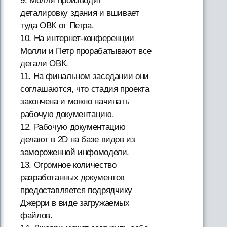
9. Молли производит
деталировку здания и вшивает
туда ОВК от Петра.
10. На интернет-конференции
Молли и Петр прорабатывают все
детали ОВК.
11. На финальном заседании они
соглашаются, что стадия проекта
закончена и можно начинать
рабочую документацию.
12. Рабочую документацию
делают в 2D на базе видов из
замороженной инфомодели.
13. Огромное количество
разработанных документов
предоставляется подрядчику
Джерри в виде загружаемых
файлов.