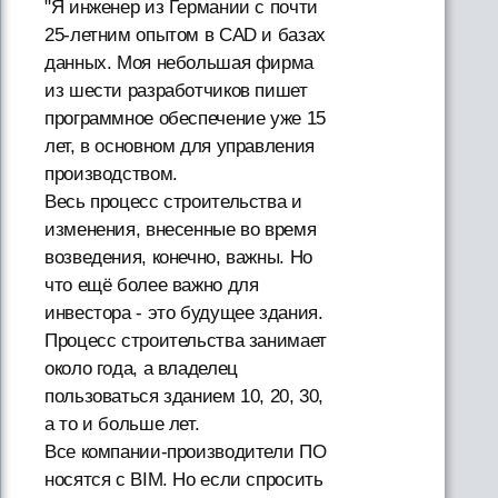
"Я инженер из Германии с почти
25-летним опытом в CAD и базах
данных. Моя небольшая фирма
из шести разработчиков пишет
программное обеспечение уже 15
лет, в основном для управления
производством.
Весь процесс строительства и
изменения, внесенные во время
возведения, конечно, важны. Но
что ещё более важно для
инвестора - это будущее здания.
Процесс строительства занимает
около года, а владелец
пользоваться зданием 10, 20, 30,
а то и больше лет.
Все компании-производители ПО
носятся с BIM. Но если спросить