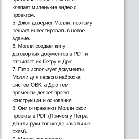
клепает миленькие видео с
проектом.
5. Джон доверяет Молли, поэтому
решает инвестировать в новое
здание.
6. Молли создает кипу
договорных документов в PDF и
отсылает их Петру и Дрю.
7. Петр использует документы
Молли для первого наброска
систем ОВК; а Дрю тем
временем делает проект
конструкции и основания.
8. Они отправляют Молли свои
проекты в PDF (Причем у Петра
дошли руки только до начальных
схем).