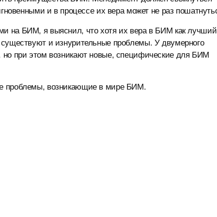
мгновенными и в процессе их вера может не раз пошатнуть
 на БИМ, я выяснил, что хотя их вера в БИМ как лучший
 существуют и изнурительные проблемы. У двумерного
 но при этом возникают новые, специфические для БИМ
е проблемы, возникающие в мире БИМ.