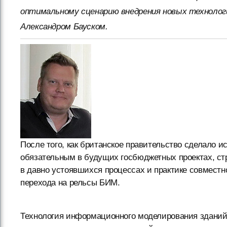
оптимальному сценарию внедрения новых технолог
Александром Бауском.
После того, как британское правительство сделало
обязательным в будущих госбюджетных проектах, ст
в давно устоявшихся процессах и практике совмест
перехода на рельсы БИМ.
Технология информационного моделирования зданий (Б