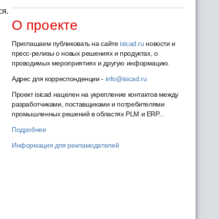
ся.
О проекте
Приглашаем публиковать на сайте
isicad.ru
новости и
пресс-релизы о новых решениях и продуктах, о
проводимых мероприятиях и другую информацию.
Адрес для корреспонденции -
info@isicad.ru
Проект isicad нацелен на укрепление контактов между
разработчиками, поставщиками и потребителями
промышленных решений в областях PLM и ERP...
Подробнее
Информация для рекламодателей