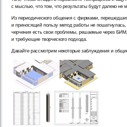
с мыслью, что том, что результаты будут далеко не 
Из периодического общения с фирмами, перешедшими
и приносящий пользу метод работы не пошатнулась,
черчения есть свои проблемы, решаемые через БИМ,
и требующие творческого подхода.
Давайте рассмотрим некоторые заблуждения и общи