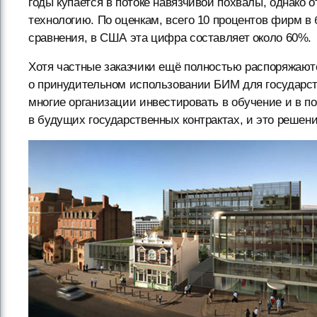
годы купается в потоке навязчивой похвалы, однако
технологию. По оценкам, всего 10 процентов фирм 
сравнения, в США эта цифра составляет около 60%.
Хотя частные заказчики ещё полностью распоряжают
о принудительном использовании БИМ для государст
многие организации инвестировать в обучение и в по
в будущих государственных контрактах, и это решен