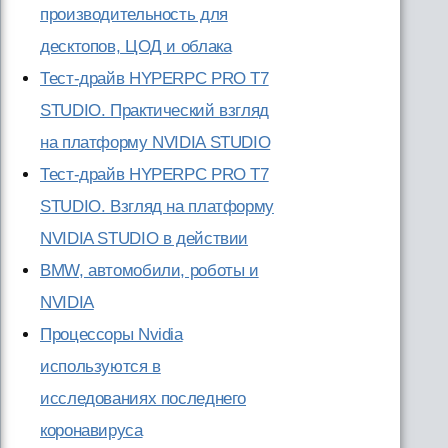
производительность для
десктопов, ЦОД и облака
Тест-драйв HYPERPC PRO T7
STUDIO. Практический взгляд
на платформу NVIDIA STUDIO
Тест-драйв HYPERPC PRO T7
STUDIO. Взгляд на платформу
NVIDIA STUDIO в действии
BMW, автомобили, роботы и
NVIDIA
Процессоры Nvidia
используются в
исследованиях последнего
коронавируса