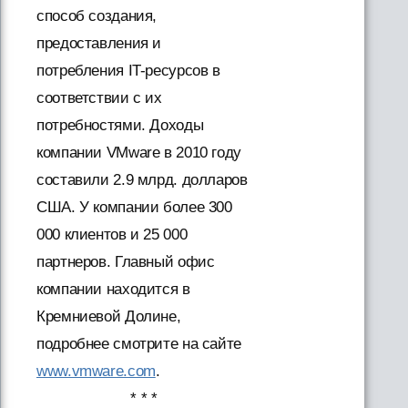
способ создания,
предоставления и
потребления IT-ресурсов в
соответствии с их
потребностями. Доходы
компании VMware в 2010 году
составили 2.9 млрд. долларов
США. У компании более 300
000 клиентов и 25 000
партнеров. Главный офис
компании находится в
Кремниевой Долине,
подробнее смотрите на сайте
www.vmware.com
.
* * *