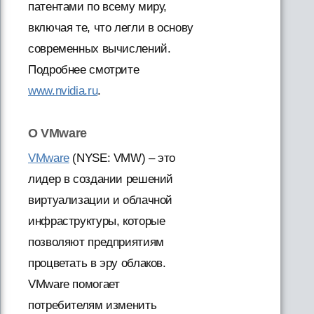
патентами по всему миру,
включая те, что легли в основу
современных вычислений.
Подробнее смотрите
www.nvidia.ru
.
О VMware
VMware
(NYSE: VMW) – это
лидер в создании решений
виртуализации и облачной
инфраструктуры, которые
позволяют предприятиям
процветать в эру облаков.
VMware помогает
потребителям изменить