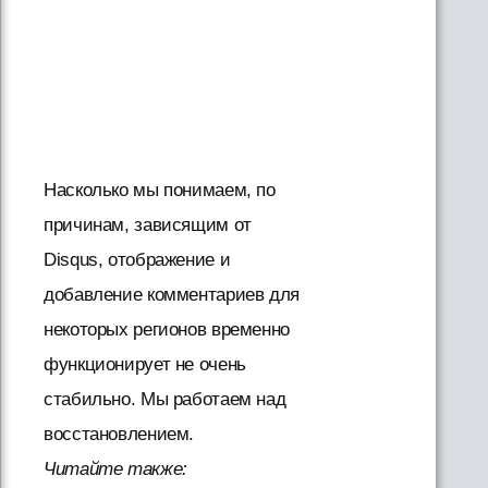
Насколько мы понимаем, по
причинам, зависящим от
Disqus, отображение и
добавление комментариев для
некоторых регионов временно
функционирует не очень
стабильно. Мы работаем над
восстановлением.
Читайте также: