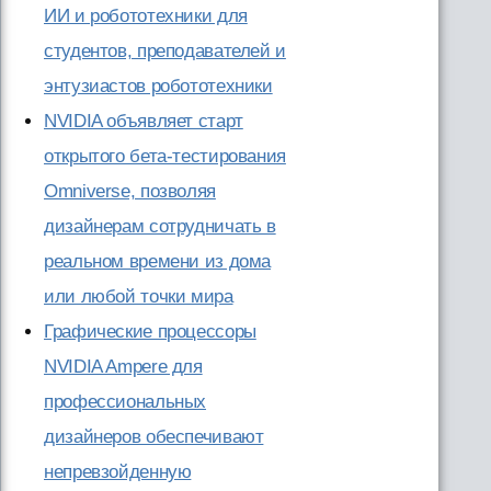
ИИ и робототехники для
студентов, преподавателей и
энтузиастов робототехники
NVIDIA объявляет старт
открытого бета-тестирования
Omniverse, позволяя
дизайнерам сотрудничать в
реальном времени из дома
или любой точки мира
Графические процессоры
NVIDIA Ampere для
профессиональных
дизайнеров обеспечивают
непревзойденную