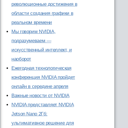
революционные достижения в
области создания графики в
реальном времени
Мы говорим NVIDIA,
подразумеваем —
искусственный интеллект, и
наоборот
Ежегодная технологическая
конференция NVIDIA пройдет
онлайн в середине апреля
Важные новости от NVIDIA
NVIDIA представляет NVIDIA
Jetson Nano 2Гб:
ультимативное решение для