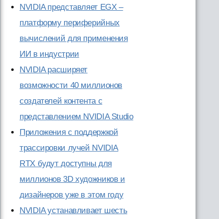
NVIDIA представляет EGX –
платформу периферийных
вычислений для применения
ИИ в индустрии
NVIDIA расширяет
возможности 40 миллионов
создателей контента с
представлением NVIDIA Studio
Приложения с поддержкой
трассировки лучей NVIDIA
RTX будут доступны для
миллионов 3D художников и
дизайнеров уже в этом году
NVIDIA устанавливает шесть