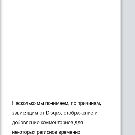
Насколько мы понимаем, по причинам,
зависящим от Disqus, отображение и
добавление комментариев для
некоторых регионов временно