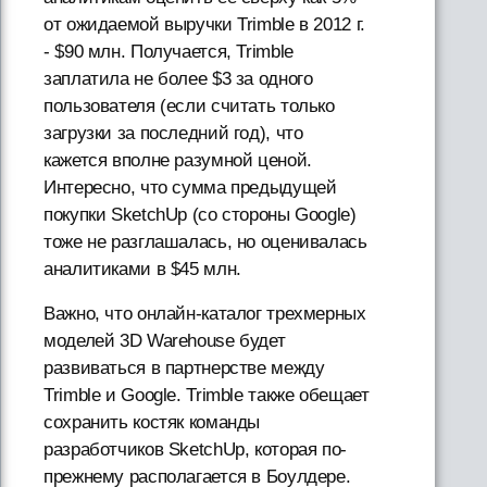
от ожидаемой выручки Trimble в 2012 г.
- $90 млн. Получается, Trimble
заплатила не более $3 за одного
пользователя (если считать только
загрузки за последний год), что
кажется вполне разумной ценой.
Интересно, что сумма предыдущей
покупки SketchUp (со стороны Google)
тоже не разглашалась, но оценивалась
аналитиками в $45 млн.
Важно, что онлайн-каталог трехмерных
моделей 3D Warehouse будет
развиваться в партнерстве между
Trimble и Google. Trimble также обещает
сохранить костяк команды
разработчиков SketchUp, которая по-
прежнему располагается в Боулдере.