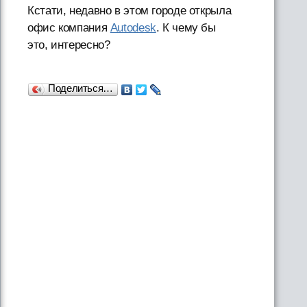
Кстати, недавно в этом городе открыла
офис компания
Autodesk
. К чему бы
это, интересно?
Поделиться…