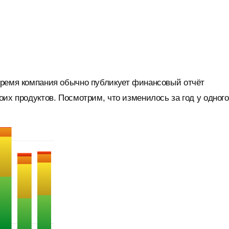
время компания обычно публикует финансовый отчёт
их продуктов. Посмотрим, что изменилось за год у одного