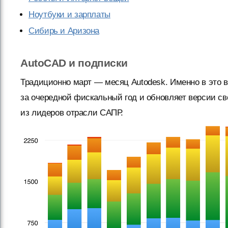
Ноутбуки и зарплаты
Сибирь и Аризона
AutoCAD и подписки
Традиционно март — месяц Autodesk. Именно в это 
за очередной фискальный год и обновляет версии сво
из лидеров отрасли САПР.