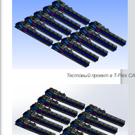
Тестовый проект в T-Flex C