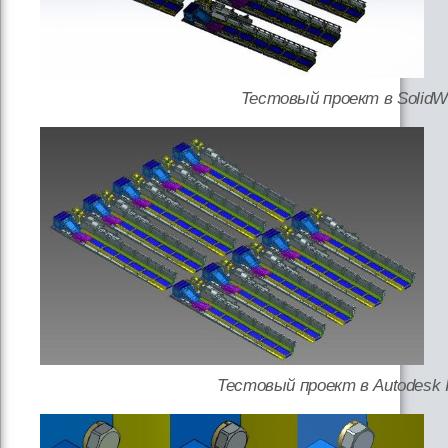
Тестовый проект в SolidW
Тестовый проект в Autodesk I