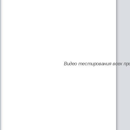
Видео тестирования всех пр