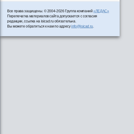
Все права защищены. © 2004-2026 Группа компаний
«ЛЕДАС»
Перепечатка материалов сайта допускается с согласия
редакции, ссылка на isicad.ru обязательна.
Вы можете обратиться к нам по адресу
info@isicad.ru
.