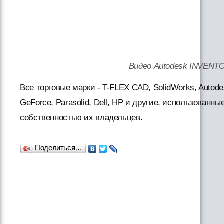
Видео Autodesk INVENT
Все торговые марки - T-FLEX CAD, SolidWorks, Autode
GeForce, Parasolid, Dell, HP и другие, использованны
собственностью их владельцев.
Поделиться…