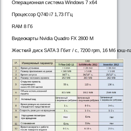
Операционная система Windows 7 x64
Процессор Q740 i7 1,73 ГГц
RAM 8 Гб
Видеокарты Nvidia Quadro FX 2800 M
Жесткий диск SATA 3 Гбит / с, 7200 rpm, 16 Мб кэш-