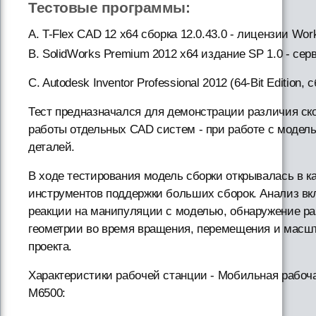
Тестовые программы:
А. T-Flex CAD 12 x64 сборка 12.0.43.0 - лицензии Work
B. SolidWorks Premium 2012 x64 издание SP 1.0 - се
C. Autodesk Inventor Professional 2012 (64-Bit Edition,
Тест предназначался для демонстрации различия ск
работы отдельных CAD систем - при работе с модел
деталей.
В ходе тестирования модель сборки открывалась в к
инструментов поддержки больших сборок. Анализ вкл
реакции на манипуляции с моделью, обнаружение ра
геометрии во время вращения, перемещения и масш
проекта.
Характеристики рабочей станции - Мобильная рабочая
M6500: