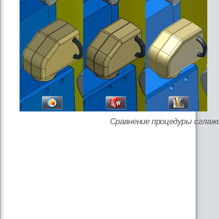
Сравнение процедуры сглаж