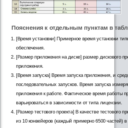
Пояснения к отдельным пунктам в табл
[Время установки] Примерное время установки тип
обеспечения.
[Размер приложения на диске] размер дискового п
приложения.
[Время запуска] Время запуска приложения, и сред
последовательных запусков. Время запуска измеря
приложения к работе. Фактическое время работы 
варьироваться в зависимости от типа лицензии.
[Размер тестового проекта] В качестве тестового 
из 10 конвейеров (каждый примерно 6500 частей) 