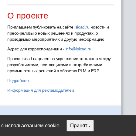
О проекте
Приглашаем публиковать на сайте
isicad.ru
новости и
пресс-релизы о новых решениях и продуктах, о
проводимых мероприятиях и другую информацию.
Адрес для корреспонденции -
info@isicad.ru
Проект isicad нацелен на укрепление контактов между
разработчиками, поставщиками и потребителями
промышленных решений в областях PLM и ERP...
Подробнее
Информация для рекламодателей
 с использованием cookie.
Принять