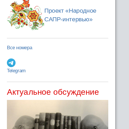
Проект «Народное
САПР-интервью»
Все номера
Telegram
Актуальное обсуждение