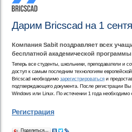
Дарим Bricscad на 1 сент
Компания Sabit поздравляет всех учащи
бесплатной академической программы с
Теперь все студенты, школьники, преподаватели и 
доступ к самым последним технологиям европейс
Bricscad необходимо
зарегистрироваться
и предостав
подтверждающего документа. После регистрации Вы 
Windows или Linux. По истечении 1 года необходимо
Регистрация
Поделиться…