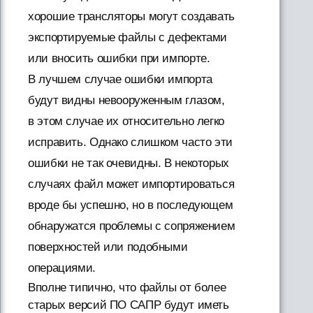
хорошие трансляторы могут создавать
экспортируемые файлы с дефектами
или вносить ошибки при импорте.
В лучшем случае ошибки импорта
будут видны невооруженным глазом,
в этом случае их относительно легко
исправить. Однако слишком часто эти
ошибки не так очевидны. В некоторых
случаях файл может импортироваться
вроде бы успешно, но в последующем
обнаружатся проблемы с сопряжением
поверхностей или подобными
операциями.
Вполне типично, что файлы от более
старых версий ПО САПР будут иметь