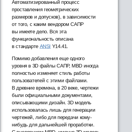
Автоматизированный процесс
проставления геометрических
размеров и допусков), в зависимости
от того, с каким вендором САПР
вы имеете дело. Вся эта
функциональность описана
в стандарте
ANSI
Y14.41.
Помимо добавления еще одного
уровня в 3D файлы САПР, MBD иногда
полностью изменяет стиль работы
пользователей с этими файлами.
В древние времена, в 20 веке, чертежи
были официальными документами,
описывающими дизайн. 3D модель
использовалась лишь для генерации
чертежей, либо для передачи кому-
нибудь для дальнейшей проработки.