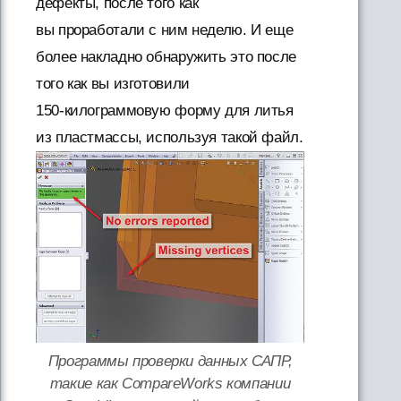
дефекты, после того как
вы проработали с ним неделю. И еще
более накладно обнаружить это после
того как вы изготовили
150-килограммовую
форму для литья
из пластмассы, используя такой файл.
Программы проверки данных САПР,
такие как CompareWorks компании