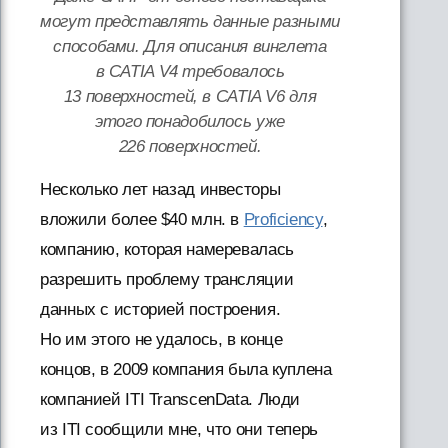
могут представлять данные разными
способами. Для описания винглета
в CATIA V4 требовалось
13 поверхностей, в CATIA V6 для
этого понадобилось уже
226 поверхностей.
Несколько лет назад инвесторы
вложили более $40 млн. в
Proficiency
,
компанию, которая намеревалась
разрешить проблему трансляции
данных с историей построения.
Но им этого не удалось, в конце
концов, в 2009 компания была куплена
компанией ITI TranscenData. Люди
из ITI сообщили мне, что они теперь