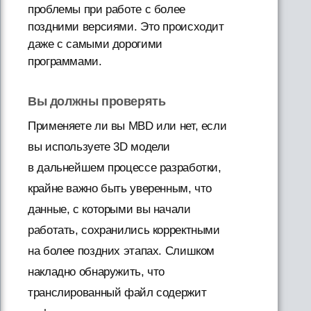
проблемы при работе с более
поздними версиями. Это происходит
даже с самыми дорогими
программами.
Вы должны проверять
Применяете ли вы MBD или нет, если
вы используете 3D модели
в дальнейшем процессе разработки,
крайне важно быть уверенным, что
данные, с которыми вы начали
работать, сохранились корректными
на более поздних этапах. Слишком
накладно обнаружить, что
транслированный файл содержит