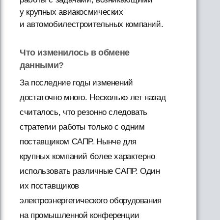
у крупных авиакосмических
и автомобилестроительных компаний.
Что изменилось в обмене
данными?
За последние годы изменений
достаточно много. Несколько лет назад
считалось, что резонно следовать
стратегии работы только с одним
поставщиком САПР. Нынче для
крупных компаний более характерно
использовать различные САПР. Один
их поставщиков
электроэнергетического оборудования
на промышленной конференции