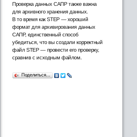
Проверка данных САПР также важна
для архивного хранения данных.
В то время как STEP — хороший
формат для архивирования данных
САПР, единственный способ
убедиться, что вы создали корректный
файл STEP — провести его проверку,
сравнив с исходным файлом.
Поделиться…