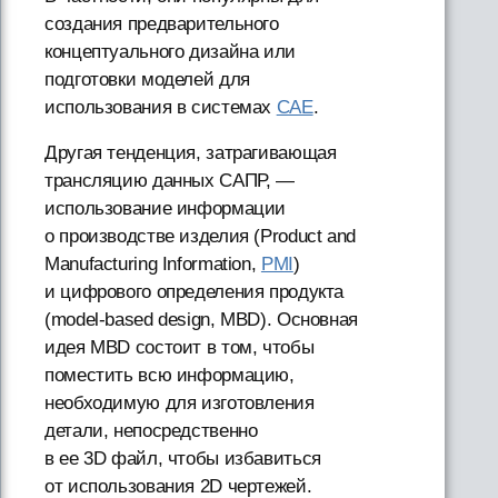
создания предварительного
концептуального дизайна или
подготовки моделей для
использования в системах
CAE
.
Другая тенденция, затрагивающая
трансляцию данных САПР, —
использование информации
о производстве изделия (Product and
Manufacturing Information,
PMI
)
и цифрового определения продукта
(model-based design, MBD). Основная
идея MBD состоит в том, чтобы
поместить всю информацию,
необходимую для изготовления
детали, непосредственно
в ее 3D файл, чтобы избавиться
от использования 2D чертежей.