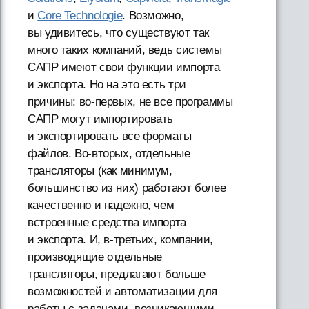
и
Core Technologie
. Возможно,
вы удивитесь, что существуют так
много таких компаний, ведь системы
САПР имеют свои функции импорта
и экспорта. Но на это есть три
причины: во-первых, не все программы
САПР могут импортировать
и экспортировать все форматы
файлов. Во-вторых, отдельные
трансляторы (как минимум,
большинство из них) работают более
качественно и надежно, чем
встроенные средства импорта
и экспорта. И, в-третьих, компании,
производящие отдельные
трансляторы, предлагают больше
возможностей и автоматизации для
работы с задачами, возникающими