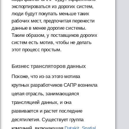
экспортироваться из дорогих систем,
люди будут покупать меньше таких
рабочих мест, предпочитая перенести
данные в менее дорогие системы.
Таким образом, у поставщиков дорогих
систем есть мотив, чтобы не делать
этот процесс простым.
Бизнес трансляторов данных
Похоже, что из-за этого мотива
крупных разработчиков САПР возникла
целая отрасль, занимающаяся
трансляцией данных, и она
развивается и растет последние
десятилетия. Существует группа
компаний, включающая
Datakit
,
Spatial