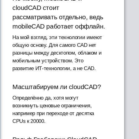
cloudCAD стоит
рассматривать отдельно, ведь
mobileCAD работает оффлайн.
На мой взгляд, эти технологии имеют
общую основу. Для самого CAD нет
разницы между десктопом, облаком и
мобильным устройством. Это
развитие ИТ-технологии, а не CAD.
Масштабируем ли cloudCAD?
Определённо да, хотя могут
возникнуть ценовые ограничения,
например при переходе от десятка
CPUs к 20000.