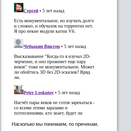
Насколько мы понимаем, по причинам,