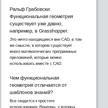
Ральф Грабовски:
Функциональная геометрия
существует уже давно,
например, в Grasshopper.
Это нечто находящееся вне CAD, в том
же смысле, в котором существует
много математических программных
приложений, которые можно
использовать вместе с CAD.
Чем функциональная
геометрия отличается от
шаблонов знаний?
Все сводится к простоте
использования. Вендоры, у которых