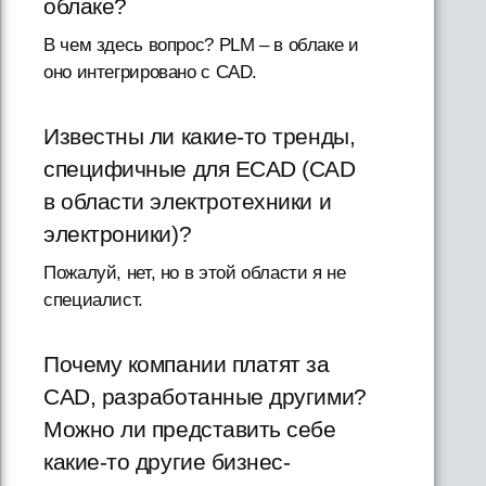
облаке?
В чем здесь вопрос? PLM – в облаке и
оно интегрировано с CAD.
Известны ли какие-то тренды,
специфичные для ECAD (CAD
в области электротехники и
электроники)?
Пожалуй, нет, но в этой области я не
специалист.
Почему компании платят за
CAD, разработанные другими?
Можно ли представить себе
какие-то другие бизнес-