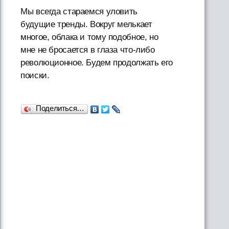
Мы всегда стараемся уловить
будущие тренды. Вокруг мелькает
многое, облака и тому подобное, но
мне не бросается в глаза что-либо
революционное. Будем продолжать его
поиски.
Поделиться…