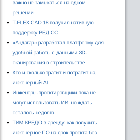
важно не замыкаться на одном
решении
T-FLEX CAD 18 получил нативную
поддержку РЕД ОС
«Андагар» разработал платформу для
удобной работы с данными 3D-
сканирования в строительстве
Кто и сколько тратит и потратит на
инженерный AI
Инженеры-проектировщики пока не
могут использовать ИИ, но ждать
осталось недолго
ТИМ КРЕДО в аренду: как получить
инженерное ПО на срок проекта без