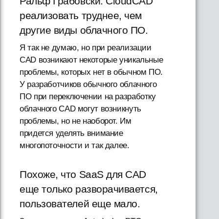
Ральф Грабовски: CloudCAD
реализовать труднее, чем
другие виды облачного ПО.
Я так не думаю, но при реализации
CAD возникают некоторые уникальные
проблемы, которых нет в обычном ПО.
У разработчиков обычного облачного
ПО при переключении на разработку
облачного CAD могут возникнуть
проблемы, но не наоборот. Им
придется уделять внимание
многопоточности и так далее.
Похоже, что SaaS для CAD
еще только разворачивается,
пользователей еще мало.