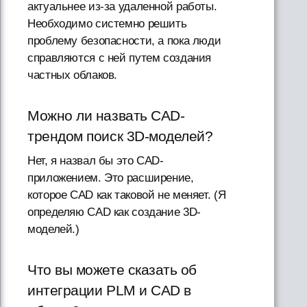
актуальнее из-за удаленной работы.
Необходимо системно решить
проблему безопасности, а пока люди
справляются с ней путем создания
частных облаков.
Можно ли назвать CAD-
трендом поиск 3D-моделей?
Нет, я назвал бы это CAD-
приложением. Это расширение,
которое CAD как таковой не меняет. (Я
определяю CAD как создание 3D-
моделей.)
Что вы можете сказать об
интеграции PLM и CAD в