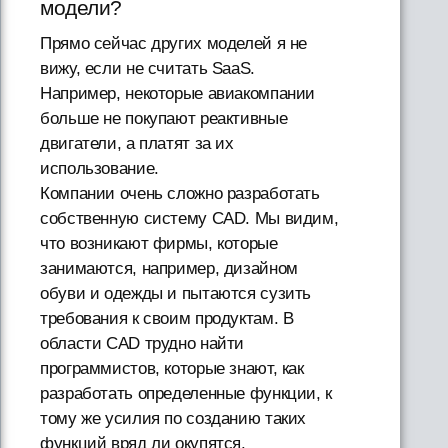
модели?
Прямо сейчас других моделей я не
вижу, если не считать SaaS.
Например, некоторые авиакомпании
больше не покупают реактивные
двигатели, а платят за их
использование.
Компании очень сложно разработать
собственную систему CAD. Мы видим,
что возникают фирмы, которые
занимаются, например, дизайном
обуви и одежды и пытаются сузить
требования к своим продуктам. В
области CAD трудно найти
программистов, которые знают, как
разработать определенные функции, к
тому же усилия по созданию таких
функций вряд ли окупятся.