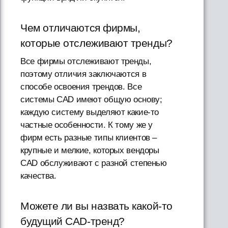
Чем отличаются фирмы,
которые отслеживают тренды?
Все фирмы отслеживают тренды,
поэтому отличия заключаются в
способе освоения трендов. Все
системы CAD имеют общую основу;
каждую систему выделяют какие-то
частные особенности. К тому же у
фирм есть разные типы клиентов –
крупные и мелкие, которых вендоры
CAD обслуживают с разной степенью
качества.
Можете ли вы назвать какой-то
будущий CAD-тренд?