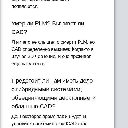
появляются.
Умер ли PLM? Выживет ли
CAD?
Я ничего не слышал о смерти PLM, но
CAD определенно выживет. Когда-то я
изучал 2D-черчение, и оно проживет
еще пару веков!
Предстоит ли нам иметь дело
с гибридными системами,
объединяющими десктопные и
облачные CAD?
Да, некоторое время так и будет. В
условиях пандемии cloudCAD стал