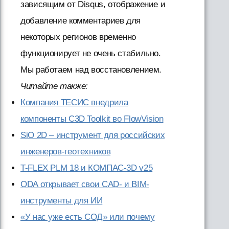
зависящим от Disqus, отображение и
добавление комментариев для
некоторых регионов временно
функционирует не очень стабильно.
Мы работаем над восстановлением.
Читайте также:
Компания ТЕСИС внедрила
компоненты C3D Toolkit во FlowVision
SiO 2D – инструмент для российских
инженеров-геотехников
T-FLEX PLM 18 и КОМПАС-3D v25
ODA открывает свои CAD- и BIM-
инструменты для ИИ
«У нас уже есть СОД» или почему