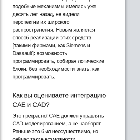
подобные механизмы имелись уже
десять лет назад, не видели
перспектив их широкого
распространения. Новым является
способ реализации этих средств
[такими фирмами, как Siemens и
Dassault]: возможность
программировать, собирая логические
блоки, без необходимости знать, как
программировать.
Как вы оцениваете интеграцию
CAE и CAD?
Это прекрасно! CAE должен управлять
CAD-моделированием, а не наоборот.
Раньше это был неосуществимо, но
сейчас такие возможности