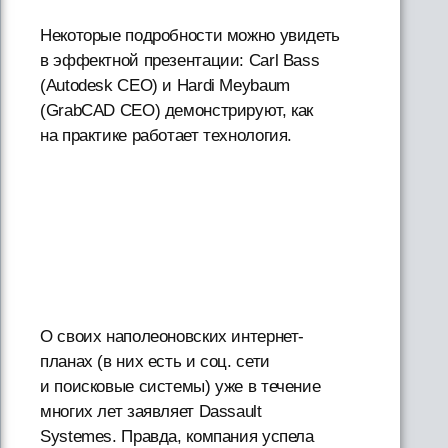
Некоторые подробности можно увидеть
в эффектной презентации: Carl Bass
(Autodesk CEO) и Hardi Meybaum
(GrabCAD CEO) демонстрируют, как
на практике работает технология.
О своих наполеоновских интернет-
планах (в них есть и соц. сети
и поисковые системы) уже в течение
многих лет заявляет Dassault
Systemes. Правда, компания успела