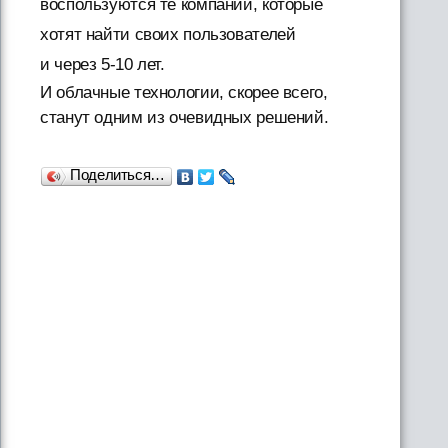
воспользуются те компании, которые
хотят найти своих пользователей
и через 5-10 лет.
И облачные технологии, скорее всего,
станут одним из очевидных решений.
Поделиться…