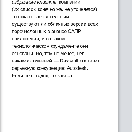
избранные клиенты
компании
(их список, конечно же, не уточняется),
то пока остается неясным,
существуют ли облачные версии всех
перечисленных в анонсе САПР-
приложений, и на каком
технологическом фундаменте они
основаны. Но, тем не менее, нет
никаких сомнений — Dassault составит
серьезную конкуренцию Autodesk.
Если не сегодня, то завтра.