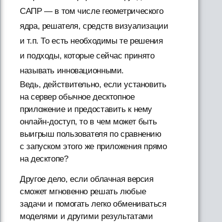
САПР — в том числе геометрического
ядра, решателя, средств визуализации
и т.п. То есть необходимы те решения
и подходы, которые сейчас принято
называть инновационными.
Ведь, действительно, если установить
на сервер обычное десктопное
приложение и предоставить к нему
онлайн-доступ, то в чем может быть
выигрыш пользователя по сравнению
с запуском этого же приложения прямо
на десктопе?
Другое дело, если облачная версия
сможет мгновенно решать любые
задачи и помогать легко обмениваться
моделями и другими результатами