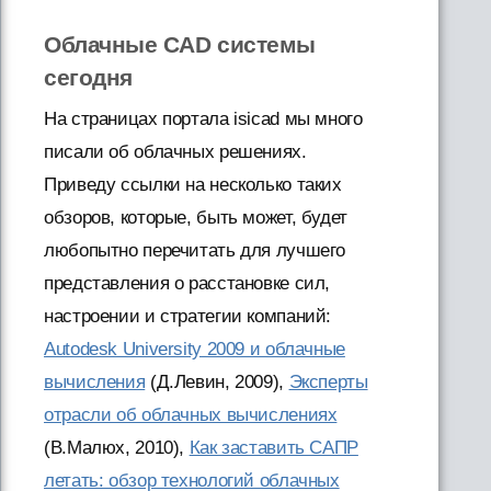
Облачные CAD системы
сегодня
На страницах портала isicad мы много
писали об облачных решениях.
Приведу ссылки на несколько таких
обзоров, которые, быть может, будет
любопытно перечитать для лучшего
представления о расстановке сил,
настроении и стратегии компаний:
Autodesk University 2009 и облачные
вычисления
(Д.Левин, 2009),
Эксперты
отрасли об облачных вычислениях
(В.Малюх, 2010),
Как заставить САПР
летать: обзор технологий облачных