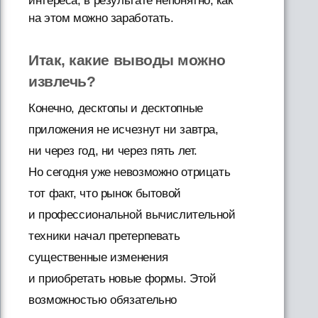
интереса; в результате непонятно, как
на этом можно заработать.
Итак, какие выводы можно
извлечь?
Конечно, десктопы и десктопные
приложения не исчезнут ни завтра,
ни через год, ни через пять лет.
Но сегодня уже невозможно отрицать
тот факт, что рынок бытовой
и профессиональной вычислительной
техники начал претерпевать
существенные изменения
и приобретать новые формы. Этой
возможностью обязательно