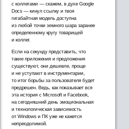
с коллегами — скажем, в духе Google
Docs — кинул ссылку и твоя
гигабайтная модель доступна
из любой точки земного шара заранее
определенному кругу товарищей
и коллег.
Если на секунду представить, что
такие приложения и предложения
существуют, они дешевле, проще
и не уступают в инструментарии,
то итог борьбы за пользователя будет
предрешен. Ведь, как показывает вся
эта история с Microsoft и Facebook,
на сегодняшний день эмоциональная
и технологическая зависимость
от Windows и ПК уже не кажется
непреодолимой.