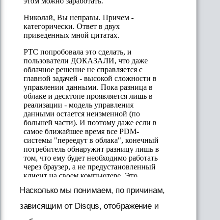
Насколько мы понимаем, по причинам,
зависящим от Disqus, отображение и